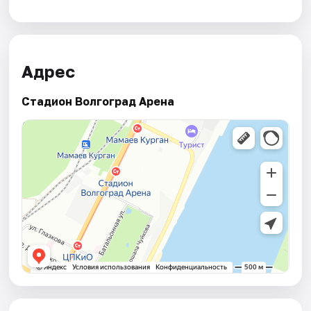
Адрес
Стадион Волгоград Арена