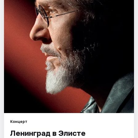
Концерт
Ленинград в Элисте