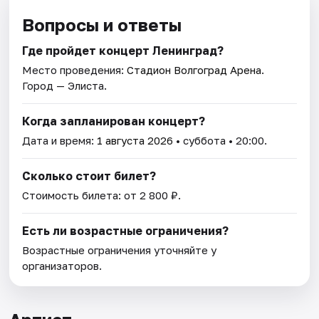
Вопросы и ответы
Где пройдет концерт Ленинград?
Место проведения:
Стадион Волгоград Арена
.
Город — Элиста.
Когда запланирован концерт?
Дата и время:
1 августа 2026
• суббота • 20:00.
Сколько стоит билет?
Стоимость билета: от 2 800 ₽.
Есть ли возрастные ограничения?
Возрастные ограничения уточняйте у
организаторов.