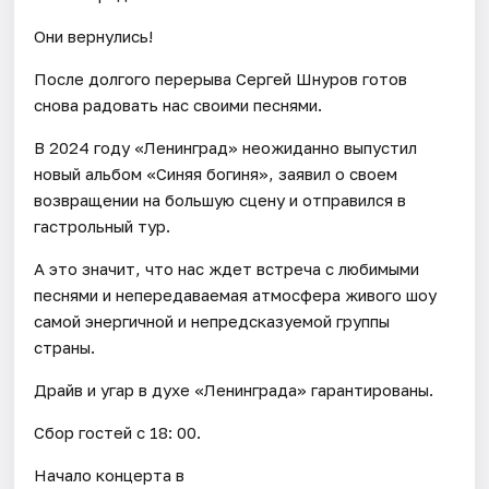
Они вернулись!
После долгого перерыва Сергей Шнуров готов
снова радовать нас своими песнями.
В 2024 году «Ленинград» неожиданно выпустил
новый альбом «Синяя богиня», заявил о своем
возвращении на большую сцену и отправился в
гастрольный тур.
А это значит, что нас ждет встреча с любимыми
песнями и непередаваемая атмосфера живого шоу
самой энергичной и непредсказуемой группы
страны.
Драйв и угар в духе «Ленинграда» гарантированы.
Сбор гостей с 18: 00.
Начало концерта в