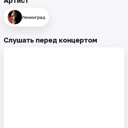
Артист
Ленинград
Слушать перед концертом