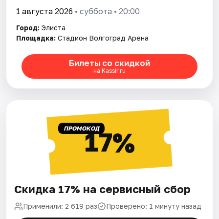
1 августа 2026
• суббота • 20:00
Город:
Элиста
Площадка:
Стадион Волгоград Арена
Билеты со скидкой
на Kassir.ru
ПРОМОКОД
17%
Скидка 17% на сервисный сбор
Применили: 2 619 раз
Проверено: 1 минуту назад