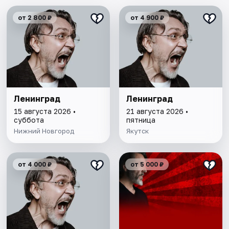
от 2 800 ₽
от 4 900 ₽
Ленинград
Ленинград
15 августа 2026 •
21 августа 2026 •
суббота
пятница
Нижний Новгород
Якутск
от 4 000 ₽
от 5 000 ₽