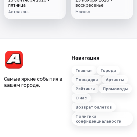
пятница
воскресенье
Астрахань
Москва
Навигация
Главная
Города
Самые яркие события в
Площадки
Артисты
вашем городе.
Рейтинги
Промокоды
О нас
Возврат билетов
Политика
конфиденциальности