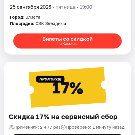
25 сентября 2026
• пятница • 19:00
Город:
Элиста
Площадка:
СЗК Звёздный
Билеты со скидкой
на Kassir.ru
ПРОМОКОД
17%
Скидка 17% на сервисный сбор
Применили: 2 477 раз
Проверено: 1 минуту назад