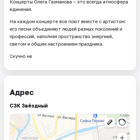
Концерты Олега Газманова – это всегда атмосфера
единения.
На каждом концерте все поют вместе с артистом:
его песни объединяют людей разных поколений и
профессий, наполняя пространство энергией,
светом и общим настроением праздника.
Скучно не
Адрес
СЗК Звёздный