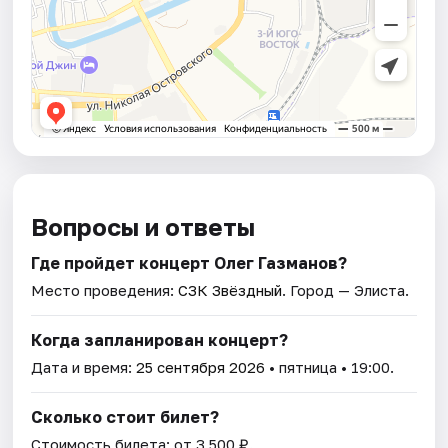
Вопросы и ответы
Где пройдет концерт Олег Газманов?
Место проведения:
СЗК Звёздный
. Город — Элиста.
Когда запланирован концерт?
Дата и время:
25 сентября 2026
• пятница • 19:00.
Сколько стоит билет?
Стоимость билета: от 3 500 ₽.