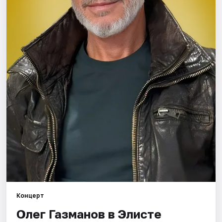
Концерт
Олег Газманов в Элисте