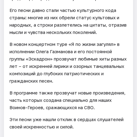
Его песни давно стали частью культурного кода
страны: многие из них обрели статус культовых и
народных, а строки разлетелись на цитаты, отразив
мысли и чувства нескольких поколений.
В новом концертном туре «Я по жизни загулял» в
исполнении Олега Газманова и его постоянной
группы «Эскадрон» прозвучат любимые хиты разных
лет – от искренней лирики и озорных танцевальных
композиций до глубоких патриотических и
гражданских песен.
В программе также прозвучат новые произведения,
часть которых создана специально для наших
Воинов-Героев, сражающихся на СВО.
Эти песни уже нашли отклик в сердцах слушателей
своей искренностью и силой.