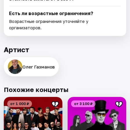
Есть ли возрастные ограничения?
Возрастные ограничения уточняйте у
организаторов.
Артист
Олег Газманов
Похожие концерты
от 1 000 ₽
от 3 100 ₽