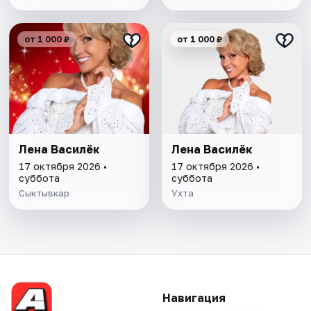
от 1 000 ₽
от 1 000 ₽
Лена Василёк
Лена Василёк
17 октября 2026 •
17 октября 2026 •
суббота
суббота
Сыктывкар
Ухта
Навигация