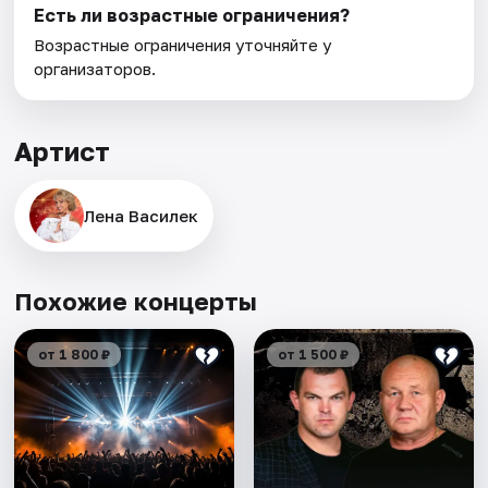
Есть ли возрастные ограничения?
Возрастные ограничения уточняйте у
организаторов.
Артист
Лена Василек
Похожие концерты
от 1 800 ₽
от 1 500 ₽