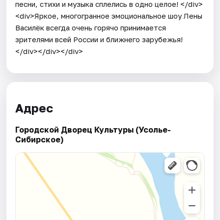
песни, стихи и музыка сплелись в одно целое! </div>
<div>Яркое, многогранное эмоциональное шоу Лены
Василёк всегда очень горячо принимается
зрителями всей России и ближнего зарубежья!
</div></div></div>
Адрес
Городской Дворец Культуры (Усолье-
Сибирское)