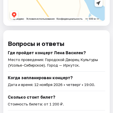
Вопросы и ответы
Где пройдет концерт Лена Василек?
Место проведения:
Городской Дворец Культуры
(Усолье-Сибирское)
. Город — Иркутск.
Когда запланирован концерт?
Дата и время:
12 ноября 2026
• четверг • 19:00.
Сколько стоит билет?
Стоимость билета: от 1 200 ₽.