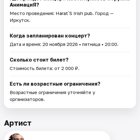
АнимациЯ?
Место проведения:
Harat`S Irish pub
. Город —
Иркутск.
Когда запланирован концерт?
Дата и время:
20 ноября 2026
• пятница • 20:00.
Сколько стоит билет?
Стоимость билета: от 2 000 ₽.
Есть ли возрастные ограничения?
Возрастные ограничения уточняйте у
организаторов.
Артист