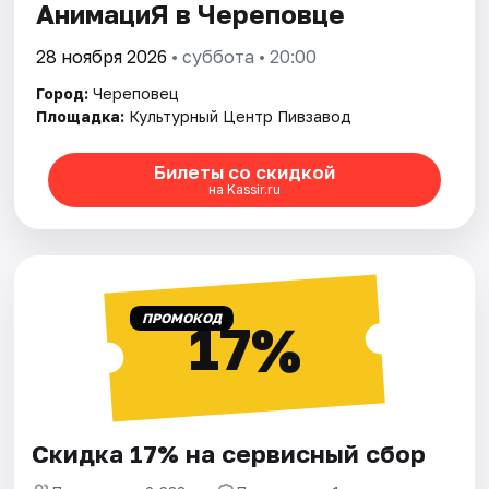
АнимациЯ в Череповце
28 ноября 2026
• суббота • 20:00
Город:
Череповец
Площадка:
Культурный Центр Пивзавод
Билеты со скидкой
на Kassir.ru
ПРОМОКОД
17%
Скидка 17% на сервисный сбор