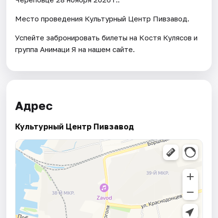
Место проведения Культурный Центр Пивзавод.
Успейте забронировать билеты на Костя Кулясов и
группа Анимаци Я на нашем сайте.
Адрес
Культурный Центр Пивзавод