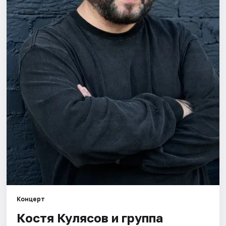
Артисты
Рейтинги
Концерт
Костя Кулясов и группа