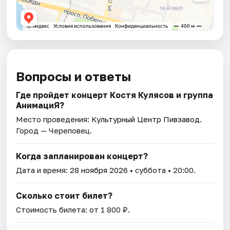
Вопросы и ответы
Где пройдет концерт Костя Кулясов и группа
АнимациЯ?
Место проведения:
Культурный Центр Пивзавод
.
Город — Череповец.
Когда запланирован концерт?
Дата и время:
28 ноября 2026
• суббота • 20:00.
Сколько стоит билет?
Стоимость билета: от 1 800 ₽.