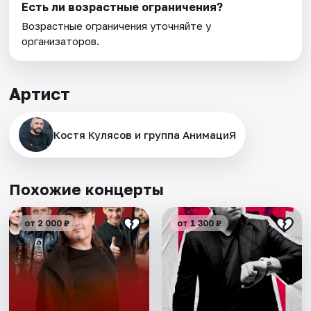
Есть ли возрастные ограничения?
Возрастные ограничения уточняйте у
организаторов.
Артист
Костя Кулясов и группа АнимациЯ
Похожие концерты
от 2 000 ₽
от 1 300 ₽