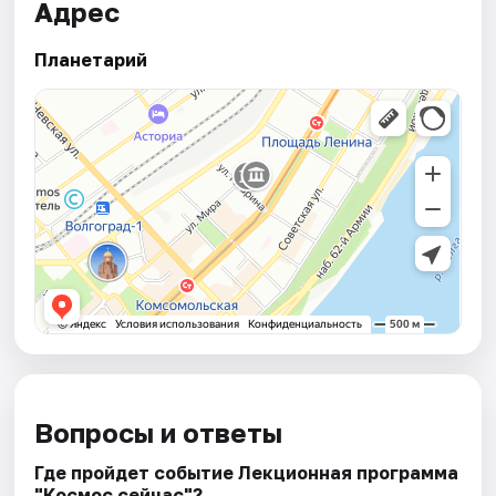
Адрес
Планетарий
Вопросы и ответы
Где пройдет событие Лекционная программа
"Космос сейчас"?