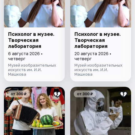
Психолог в музее.
Психолог в музее.
Творческая
Творческая
лаборатория
лаборатория
6 августа 2026 •
20 августа 2026 •
четверг
четверг
Музей изобразительных
Музей изобразительных
искусств им. И.И.
искусств им. И.И.
Машкова
Машкова
от 300 ₽
от 300 ₽