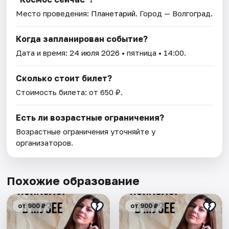
Место проведения:
Планетарий
. Город — Волгоград.
Когда запланирован событие?
Дата и время:
24 июля 2026
• пятница • 14:00.
Сколько стоит билет?
Стоимость билета: от 650 ₽.
Есть ли возрастные ограничения?
Возрастные ограничения уточняйте у
организаторов.
Похожие образование
от 900 ₽
от 900 ₽