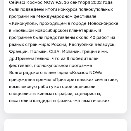
Сейчас! Космос NOW!P.S. 16 сентября 2022 года
были подведены итоги конкурса полнокупольных
программ на Международном фестивале
«Кинокупол», проходящем в городе Новосибирске
в «Большом новосибирском планетарии». В
программе были представлены около 40 работ из
разных стран мира: России, Республики Беларусь,
Франции, Польши, США, Испании, Греции и мн.
др.Примечательно, что из 9 победителей
фестиваля, полнокупольной программе
Волгоградского планетария «Космос NOW»
присуждена премия «Приз зрительских симпатий»,
комплексную работу которой оценивали
специалисты кинематографии, сценаристы,
писатели и кандидаты физико-математических