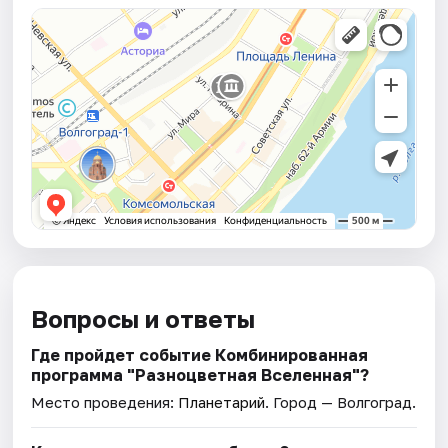
Вопросы и ответы
Где пройдет событие Комбинированная
программа "Разноцветная Вселенная"?
Место проведения:
Планетарий
. Город — Волгоград.