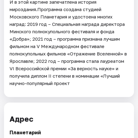
И в этой картине запечатлена история
мироздания.Программа создана студией
Московского Планетария и удостоена многих
наград: 2019 год – Специальная награда директора
Минского полнокупольного фестиваля и фонда
«Добра»; 2021 год – программа признана лучшим
фильмом на V Международном фестивале
полнокупольных фильмов «Отражение Вселенной» в
Ярославле; 2022 год – программа стала лауреатом
VI Всероссийской премии «За верность науке» и
получила диплом II степени в номинации «Лучший
научно-популярный проект
Адрес
Планетарий