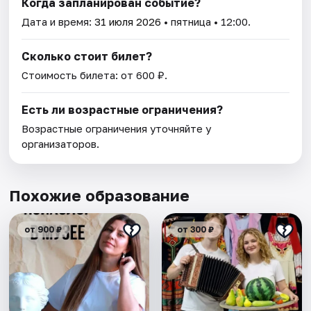
Когда запланирован событие?
Дата и время:
31 июля 2026
• пятница • 12:00.
Сколько стоит билет?
Стоимость билета: от 600 ₽.
Есть ли возрастные ограничения?
Возрастные ограничения уточняйте у
организаторов.
Похожие образование
от 900 ₽
от 300 ₽