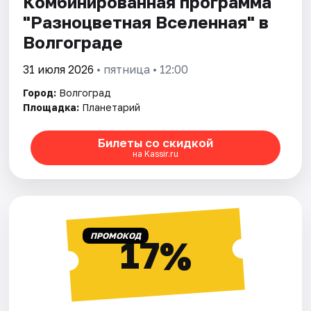
Комбинированная программа
"Разноцветная Вселенная" в
Волгограде
31 июля 2026
• пятница • 12:00
Город:
Волгоград
Площадка:
Планетарий
Билеты со скидкой
на Kassir.ru
ПРОМОКОД
17%