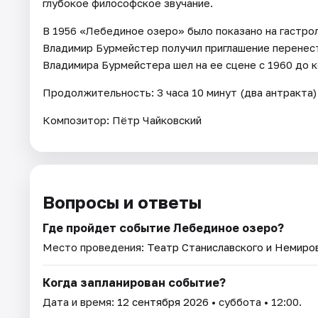
глубокое философское звучание.
В 1956 «Лебединое озеро» было показано на гастрол
Владимир Бурмейстер получил приглашение перенест
Владимира Бурмейстера шел на ее сцене с 1960 до к
Продолжительность: 3 часа 10 минут (два антракта)
Композитор: Пётр Чайковский
Вопросы и ответы
Где пройдет событие Лебединое озеро?
Место проведения:
Театр Станиславского и Немиро
Когда запланирован событие?
Дата и время:
12 сентября 2026
• суббота • 12:00.