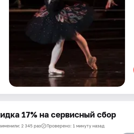
идка 17% на сервисный сбор
рименили: 2 345 раз
Проверено: 1 минуту назад