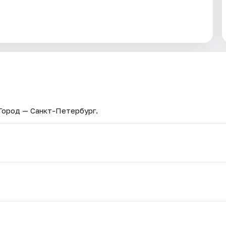
 Город — Санкт-Петербург.