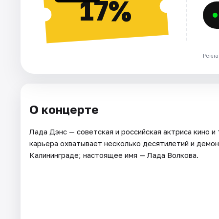
17%
Рекла
О концерте
Лада Дэнс — советская и российская актриса кино и
карьера охватывает несколько десятилетий и демон
Калининграде; настоящее имя — Лада Волкова.