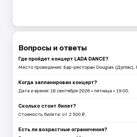
Вопросы и ответы
Где пройдет концерт LADA DANCE?
Место проведения:
Бар-ресторан Douglas (Дуглас)
.
Когда запланирован концерт?
Дата и время:
18 сентября 2026
• пятница • 19:00.
Сколько стоит билет?
Стоимость билета: от 2 500 ₽.
Есть ли возрастные ограничения?