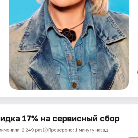
идка 17% на сервисный сбор
рименили: 2 249 раз
Проверено: 1 минуту назад