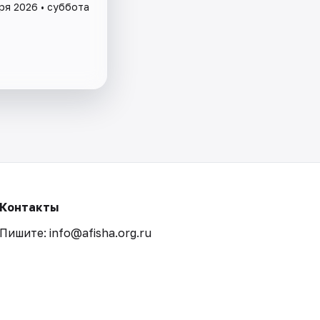
ря 2026 • суббота
Контакты
Пишите: info@afisha.org.ru