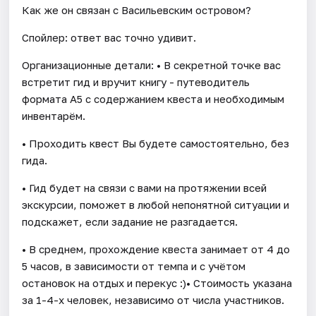
Как же он связан с Васильевским островом?
Спойлер: ответ вас точно удивит.
Организационные детали: • В секретной точке вас
встретит гид и вручит книгу - путеводитель
формата А5 с содержанием квеста и необходимым
инвентарём.
• Проходить квест Вы будете самостоятельно, без
гида.
• Гид будет на связи с вами на протяжении всей
экскурсии, поможет в любой непонятной ситуации и
подскажет, если задание не разгадается.
• В среднем, прохождение квеста занимает от 4 до
5 часов, в зависимости от темпа и с учётом
остановок на отдых и перекус :)• Стоимость указана
за 1-4-х человек, независимо от числа участников.