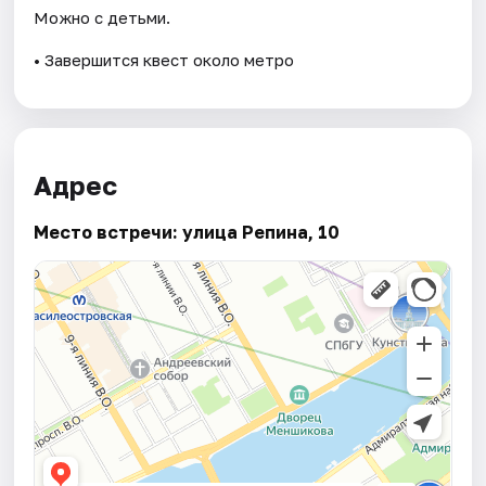
Можно с детьми.
• Завершится квест около метро
Адрес
Место встречи: улица Репина, 10