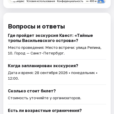
Вопросы и ответы
Где пройдет экскурсия Квест: «Тайные
тропы Васильевского острова»?
Место проведения:
Место встречи: улица Репина,
10
. Город — Санкт-Петербург.
Когда запланирован экскурсия?
Дата и время:
28 сентября 2026
• понедельник •
12:00.
Сколько стоит билет?
Стоимость уточняйте у организаторов.
Есть ли возрастные ограничения?