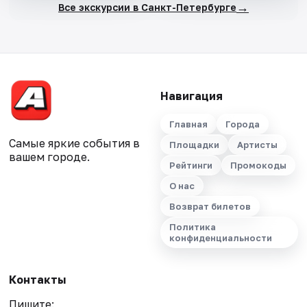
→
Все экскурсии в Санкт-Петербурге
Навигация
Главная
Города
Самые яркие события в
Площадки
Артисты
вашем городе.
Рейтинги
Промокоды
О нас
Возврат билетов
Политика
конфиденциальности
Контакты
Пишите: