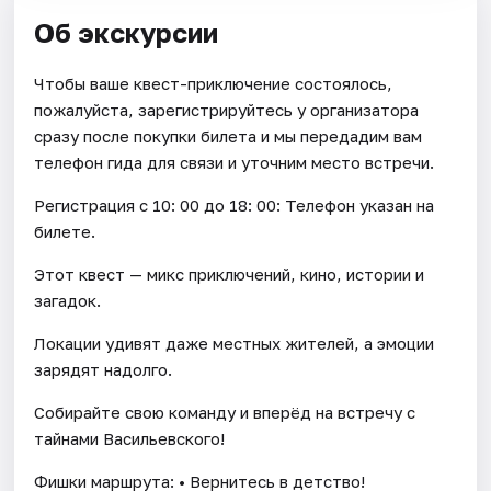
Об экскурсии
Чтобы ваше квест-приключение состоялось,
пожалуйста, зарегистрируйтесь у организатора
сразу после покупки билета и мы передадим вам
телефон гида для связи и уточним место встречи.
Регистрация с 10: 00 до 18: 00: Телефон указан на
билете.
Этот квест — микс приключений, кино, истории и
загадок.
Локации удивят даже местных жителей, а эмоции
зарядят надолго.
Собирайте свою команду и вперёд на встречу с
тайнами Васильевского!
Фишки маршрута: • Вернитесь в детство!