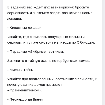
В заданиях вас ждёт дух авантюризма: бросьте
серьёзность и включите азарт, разыскивая новые
локации.
• Киношные локации.
Узнайте, где снимались популярные фильмы и
сериалы, и тут же смотрите эпизоды по QR-кодам.
• Парадные VS чёрные лестницы.
Загляните в тайную жизнь петербургских домов.
• Мифы и тайны.
Узнайте про возлюбленных, застывших в вечности, и
почему один из домов называют
«Франкенштейном».
• Леонардо да Винчи.