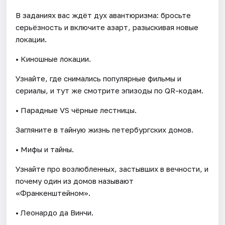
В заданиях вас ждёт дух авантюризма: бросьте
серьёзность и включите азарт, разыскивая новые
локации.
• Киношные локации.
Узнайте, где снимались популярные фильмы и
сериалы, и тут же смотрите эпизоды по QR-кодам.
• Парадные VS чёрные лестницы.
Загляните в тайную жизнь петербургских домов.
• Мифы и тайны.
Узнайте про возлюбленных, застывших в вечности, и
почему один из домов называют
«Франкенштейном».
• Леонардо да Винчи.