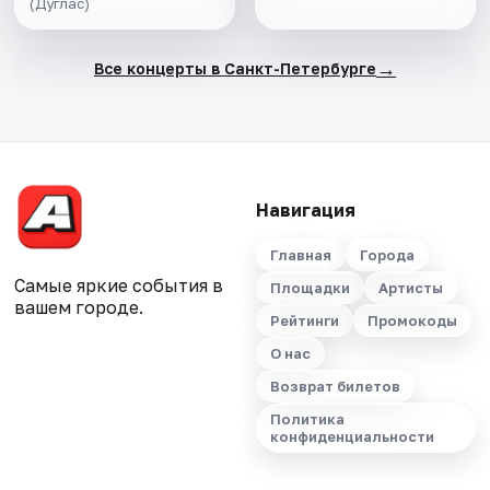
(Дуглас)
→
Все концерты в Санкт-Петербурге
Навигация
Главная
Города
Самые яркие события в
Площадки
Артисты
вашем городе.
Рейтинги
Промокоды
О нас
Возврат билетов
Политика
конфиденциальности