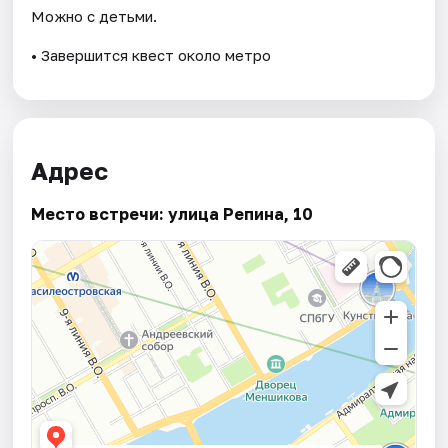
Можно с детьми.
• Завершится квест около метро
Адрес
Место встречи: улица Репина, 10