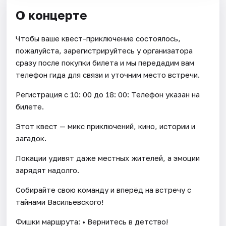
О концерте
Чтобы ваше квест-приключение состоялось,
пожалуйста, зарегистрируйтесь у организатора
сразу после покупки билета и мы передадим вам
телефон гида для связи и уточним место встречи.
Регистрация с 10: 00 до 18: 00: Телефон указан на
билете.
Этот квест — микс приключений, кино, истории и
загадок.
Локации удивят даже местных жителей, а эмоции
зарядят надолго.
Собирайте свою команду и вперёд на встречу с
тайнами Васильевского!
Фишки маршрута: • Вернитесь в детство!