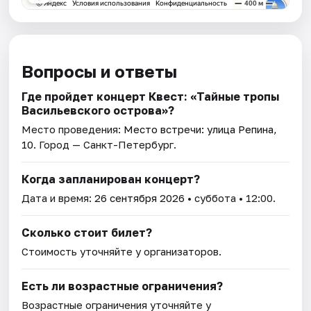
Вопросы и ответы
Где пройдет концерт Квест: «Тайные тропы
Васильевского острова»?
Место проведения:
Место встречи: улица Репина,
10
. Город — Санкт-Петербург.
Когда запланирован концерт?
Дата и время:
26 сентября 2026
• суббота • 12:00.
Сколько стоит билет?
Стоимость уточняйте у организаторов.
Есть ли возрастные ограничения?
Возрастные ограничения уточняйте у