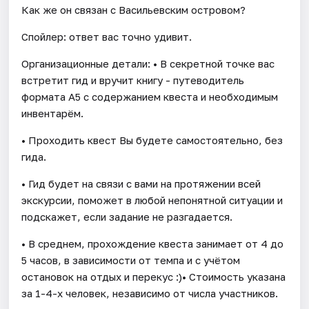
Как же он связан с Васильевским островом?
Спойлер: ответ вас точно удивит.
Организационные детали: • В секретной точке вас
встретит гид и вручит книгу - путеводитель
формата А5 с содержанием квеста и необходимым
инвентарём.
• Проходить квест Вы будете самостоятельно, без
гида.
• Гид будет на связи с вами на протяжении всей
экскурсии, поможет в любой непонятной ситуации и
подскажет, если задание не разгадается.
• В среднем, прохождение квеста занимает от 4 до
5 часов, в зависимости от темпа и с учётом
остановок на отдых и перекус :)• Стоимость указана
за 1-4-х человек, независимо от числа участников.