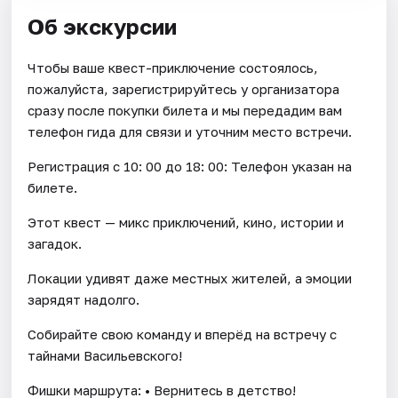
Об экскурсии
Чтобы ваше квест-приключение состоялось,
пожалуйста, зарегистрируйтесь у организатора
сразу после покупки билета и мы передадим вам
телефон гида для связи и уточним место встречи.
Регистрация с 10: 00 до 18: 00: Телефон указан на
билете.
Этот квест — микс приключений, кино, истории и
загадок.
Локации удивят даже местных жителей, а эмоции
зарядят надолго.
Собирайте свою команду и вперёд на встречу с
тайнами Васильевского!
Фишки маршрута: • Вернитесь в детство!