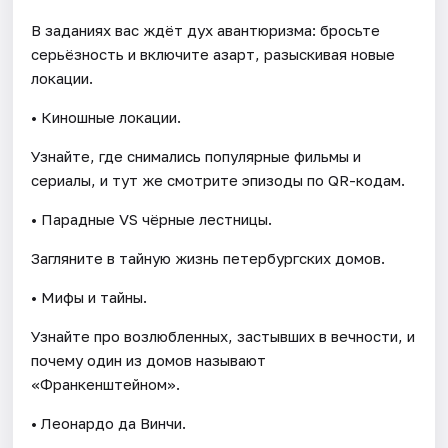
В заданиях вас ждёт дух авантюризма: бросьте
серьёзность и включите азарт, разыскивая новые
локации.
• Киношные локации.
Узнайте, где снимались популярные фильмы и
сериалы, и тут же смотрите эпизоды по QR-кодам.
• Парадные VS чёрные лестницы.
Загляните в тайную жизнь петербургских домов.
• Мифы и тайны.
Узнайте про возлюбленных, застывших в вечности, и
почему один из домов называют
«Франкенштейном».
• Леонардо да Винчи.