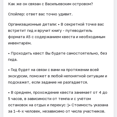
Как же он связан с Васильевским островом?
Спойлер: ответ вас точно удивит.
Организационные детали: • В секретной точке вас
встретит гид и вручит книгу - путеводитель
формата А5 с содержанием квеста и необходимым
инвентарём.
• Проходить квест Вы будете самостоятельно, без
гида.
• Гид будет на связи с вами на протяжении всей
экскурсии, поможет в любой непонятной ситуации и
подскажет, если задание не разгадается.
• В среднем, прохождение квеста занимает от 4 до
5 часов, в зависимости от темпа и с учётом
остановок на отдых и перекус :)• Стоимость указана
за 1-4-х человек, независимо от числа участников.