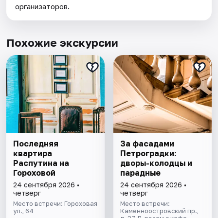
организаторов.
Похожие экскурсии
Последняя
За фасадами
квартира
Петроградки:
Распутина на
дворы-колодцы и
Гороховой
парадные
24 сентября 2026 •
24 сентября 2026 •
четверг
четверг
Место встречи: Гороховая
Место встречи:
ул., 64
Каменноостровский пр.,