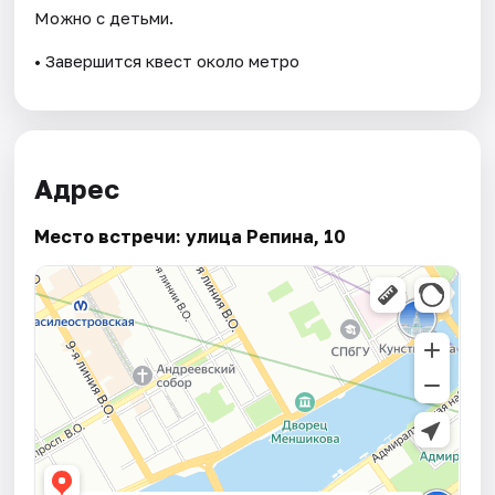
Можно с детьми.
• Завершится квест около метро
Адрес
Место встречи: улица Репина, 10