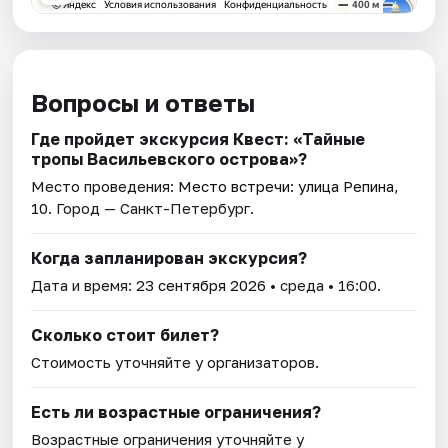
Вопросы и ответы
Где пройдет экскурсия Квест: «Тайные
тропы Васильевского острова»?
Место проведения:
Место встречи: улица Репина,
10
. Город — Санкт-Петербург.
Когда запланирован экскурсия?
Дата и время:
23 сентября 2026
• среда • 16:00.
Сколько стоит билет?
Стоимость уточняйте у организаторов.
Есть ли возрастные ограничения?
Возрастные ограничения уточняйте у