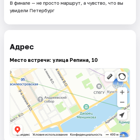
В финале — не просто маршрут, а чувство, что вы
увидели Петербург
Адрес
Место встречи: улица Репина, 10