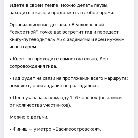
Идёте в своём темпе, можно делать паузы,
заходить в кафе и продолжать в любое время.
Организационные детали: • В условленной
“секретной” точке вас встретит гид и передаст
книгу-путеводитель А5 с заданиями и всем нужным
инвентарём.
• Квест вы проходите самостоятельно, без
сопровождения гида.
• Гид будет на связи на протяжении всего маршрута:
поможет, если задание не разгадалось.
• Цена указана за команду 1–6 человек (не зависит
от количества участников).
Можно с детьми.
• Финиш — у метро «Василеостровская».