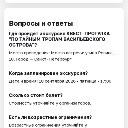
Вопросы и ответы
Где пройдет экскурсия КВЕСТ-ПРОГУЛКА
"ПО ТАЙНЫМ ТРОПАМ ВАСИЛЬЕВСКОГО
ОСТРОВА"?
Место проведения:
Место встречи: улица Репина,
10
. Город — Санкт-Петербург.
Когда запланирован экскурсия?
Дата и время:
18 сентября 2026
• пятница • 17:00.
Сколько стоит билет?
Стоимость уточняйте у организаторов.
Есть ли возрастные ограничения?
Возрастные ограничения уточняйте у