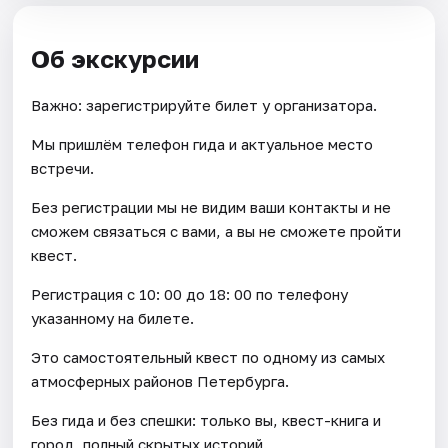
Об экскурсии
Важно: зарегистрируйте билет у организатора.
Мы пришлём телефон гида и актуальное место
встречи.
Без регистрации мы не видим ваши контакты и не
сможем связаться с вами, а вы не сможете пройти
квест.
Регистрация с 10: 00 до 18: 00 по телефону
указанному на билете.
Это самостоятельный квест по одному из самых
атмосферных районов Петербурга.
Без гида и без спешки: только вы, квест-книга и
город, полный скрытых историй.