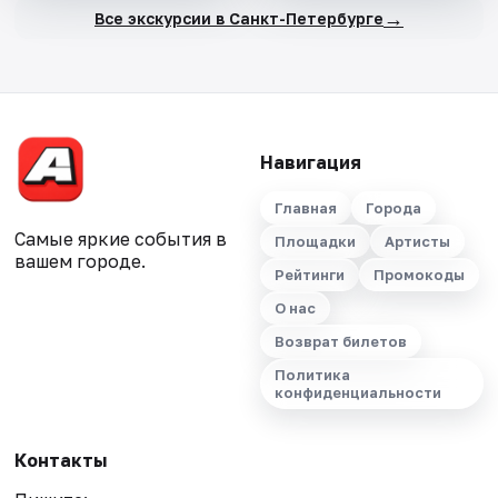
→
Все экскурсии в Санкт-Петербурге
Навигация
Главная
Города
Самые яркие события в
Площадки
Артисты
вашем городе.
Рейтинги
Промокоды
О нас
Возврат билетов
Политика
конфиденциальности
Контакты