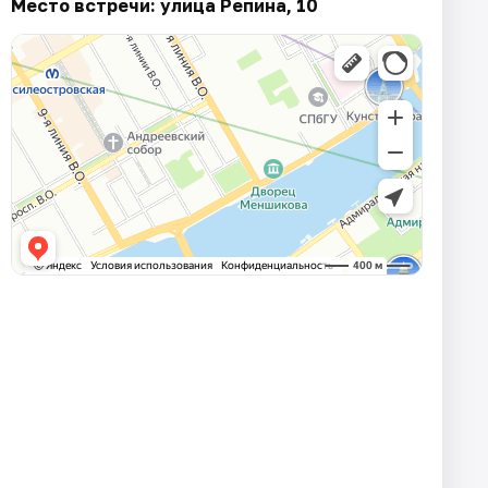
Место встречи: улица Репина, 10