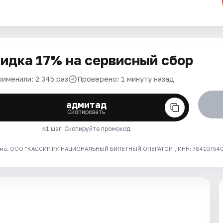
идка 17% на сервисный сбор
рименили: 2 345 раз
Проверено: 1 минуту назад
адмитад
Скопировать
1 шаг. Скопируйте промокод
ма. ООО "КАССИР.РУ-НАЦИОНАЛЬНЫЙ БИЛЕТНЫЙ ОПЕРАТОР", ИНН: 7841075409