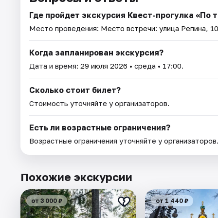
Где пройдет экскурсия Квест-прогулка «По 
Место проведения:
Место встречи: улица Репина, 1
Когда запланирован экскурсия?
Дата и время:
29 июля 2026
• среда • 17:00.
Сколько стоит билет?
Стоимость уточняйте у организаторов.
Есть ли возрастные ограничения?
Возрастные ограничения уточняйте у организаторов
Похожие экскурсии
от 3 000 ₽
от 1 440 ₽