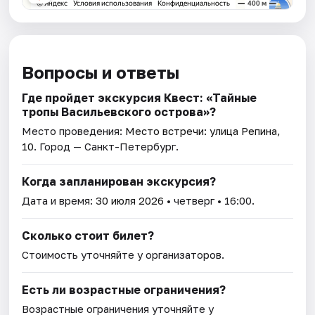
Вопросы и ответы
Где пройдет экскурсия Квест: «Тайные
тропы Васильевского острова»?
Место проведения:
Место встречи: улица Репина,
10
. Город — Санкт-Петербург.
Когда запланирован экскурсия?
Дата и время:
30 июля 2026
• четверг • 16:00.
Сколько стоит билет?
Стоимость уточняйте у организаторов.
Есть ли возрастные ограничения?
Возрастные ограничения уточняйте у