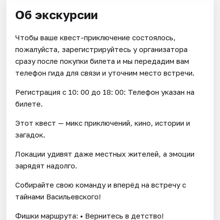
Об экскурсии
Чтобы ваше квест-приключение состоялось,
пожалуйста, зарегистрируйтесь у организатора
сразу после покупки билета и мы передадим вам
телефон гида для связи и уточним место встречи.
Регистрация с 10: 00 до 18: 00: Телефон указан на
билете.
Этот квест — микс приключений, кино, истории и
загадок.
Локации удивят даже местных жителей, а эмоции
зарядят надолго.
Собирайте свою команду и вперёд на встречу с
тайнами Васильевского!
Фишки маршрута: • Вернитесь в детство!