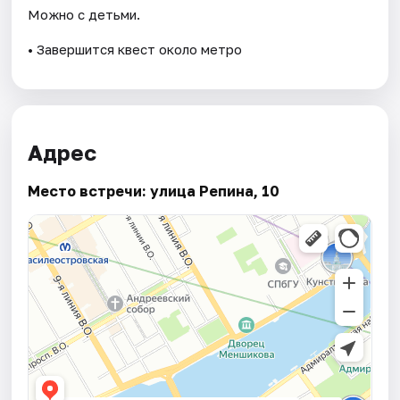
Можно с детьми.
• Завершится квест около метро
Адрес
Место встречи: улица Репина, 10