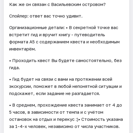
Как же он связан с Васильевским островом?
Спойлер: ответ вас точно удивит.
Организационные детали: • В секретной точке вас
встретит гид и вручит книгу - путеводитель
формата А5 с содержанием квеста и необходимым
инвентарём.
• Проходить квест Вы будете самостоятельно, без
гида.
• Гид будет на связи с вами на протяжении всей
экскурсии, поможет в любой непонятной ситуации и
подскажет, если задание не разгадается.
• В среднем, прохождение квеста занимает от 4 до
5 часов, в зависимости от темпа и с учётом
остановок на отдых и перекус :)• Стоимость указана
за 1-4-х человек, независимо от числа участников.