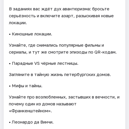
В заданиях вас ждёт дух авантюризма: бросьте
серьёзность и включите азарт, разыскивая новые
локации.
• Киношные локации.
Узнайте, где снимались популярные фильмы и
сериалы, и тут же смотрите эпизоды по QR-кодам.
• Парадные VS чёрные лестницы.
Загляните в тайную жизнь петербургских домов.
• Мифы и тайны.
Узнайте про возлюбленных, застывших в вечности, и
почему один из домов называют
«Франкенштейном».
• Леонардо да Винчи.