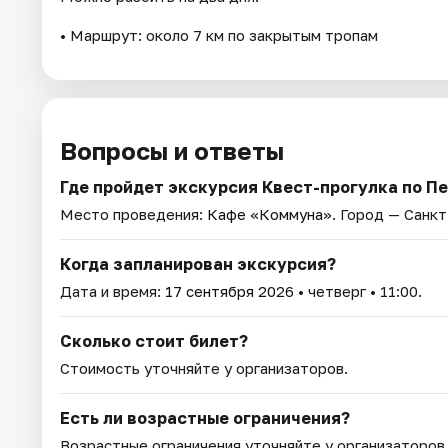
• Маршрут: около 7 км по закрытым тропам
Вопросы и ответы
Где пройдет экскурсия Квест-прогулка по П
Место проведения:
Кафе «Коммуна»
. Город — Санк
Когда запланирован экскурсия?
Дата и время:
17 сентября 2026
• четверг • 11:00.
Сколько стоит билет?
Стоимость уточняйте у организаторов.
Есть ли возрастные ограничения?
Возрастные ограничения уточняйте у организаторов