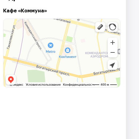
Кафе «Коммуна»