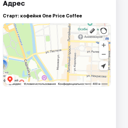
Адрес
Старт: кофейня One Price Coffee