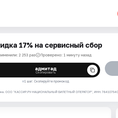
идка 17% на сервисный сбор
именили: 2 253 раз
Проверено: 1 минуту назад
адмитад
Скопировать
1 шаг. Скопируйте промокод
ма. ООО "КАССИР.РУ-НАЦИОНАЛЬНЫЙ БИЛЕТНЫЙ ОПЕРАТОР", ИНН: 7841075409