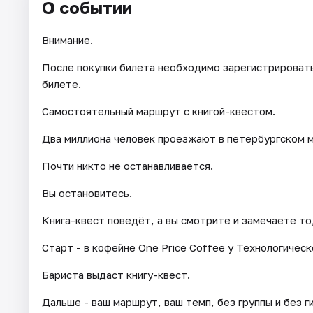
О событии
Внимание.
После покупки билета необходимо зарегистрироватьс
билете.
Самостоятельный маршрут с книгой-квестом.
Два миллиона человек проезжают в петербургском 
Почти никто не останавливается.
Вы остановитесь.
Книга-квест поведёт, а вы смотрите и замечаете то,
Старт - в кофейне One Price Coffee у Технологическ
Бариста выдаст книгу-квест.
Дальше - ваш маршрут, ваш темп, без группы и без г