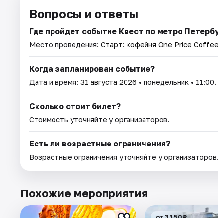
Вопросы и ответы
Где пройдет событие Квест по метро Петербур
Место проведения:
Старт: кофейня One Price Coffe
Когда запланирован событие?
Дата и время:
31 августа 2026
• понедельник • 11:00.
Сколько стоит билет?
Стоимость уточняйте у организаторов.
Есть ли возрастные ограничения?
Возрастные ограничения уточняйте у организаторов
Похожие мероприятия
от 3 150 ₽