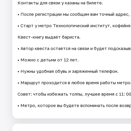
Контакты для связи у казаны на билете.
• После регистрации мы сообщим вам точный адрес, 
• Старт у метро Технологический институт, кофейня 
Квест-книгу выдаёт бариста.
• Автор квеста остаётся на связи и будет подсказы
• Можно с детьми от 12 лет.
• Нужны удобная обувь и заряженный телефон.
• Маршрут проходится в любое время работы метро
Совет: чтобы избежать толпы, лучшее время с 11: 00 
• Метро, которое вы будете вспоминать после воз