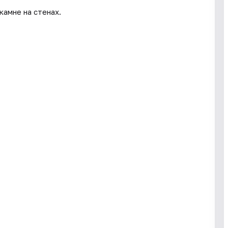
камне на стенах.