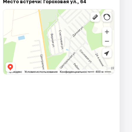
Место встречи: Гороховая ул., 64