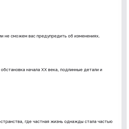
ии не сможем вас предупредить об изменениях.
 обстановка начала XX века, подлинные детали и
остранства, где частная жизнь однажды стала частью