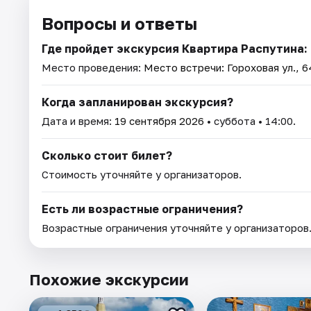
Вопросы и ответы
Где пройдет экскурсия Квартира Распутина:
Место проведения:
Место встречи: Гороховая ул., 6
Когда запланирован экскурсия?
Дата и время:
19 сентября 2026
• суббота • 14:00.
Сколько стоит билет?
Стоимость уточняйте у организаторов.
Есть ли возрастные ограничения?
Возрастные ограничения уточняйте у организаторов
Похожие экскурсии