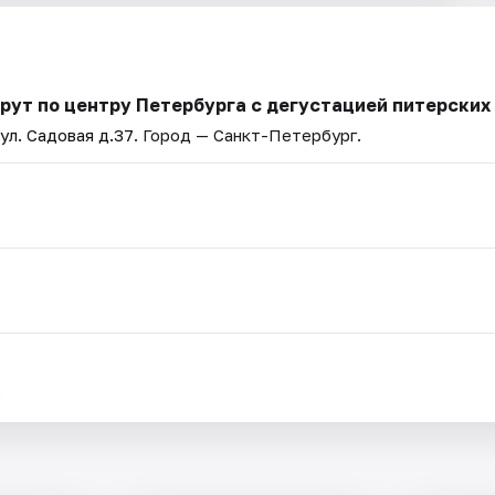
рут по центру Петербурга с дегустацией питерских
 ул. Садовая д.37
. Город — Санкт-Петербург.
.