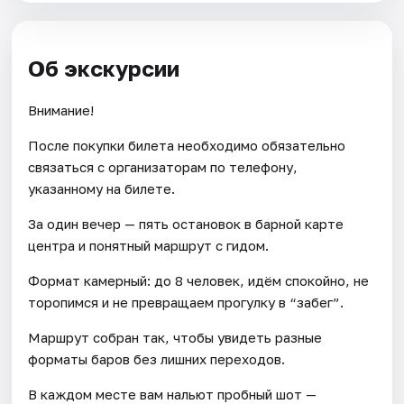
Об экскурсии
Внимание!
После покупки билета необходимо обязательно
связаться с организаторам по телефону,
указанному на билете.
За один вечер — пять остановок в барной карте
центра и понятный маршрут с гидом.
Формат камерный: до 8 человек, идём спокойно, не
торопимся и не превращаем прогулку в “забег”.
Маршрут собран так, чтобы увидеть разные
форматы баров без лишних переходов.
В каждом месте вам нальют пробный шот —