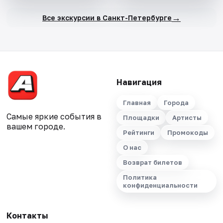
→
Все экскурсии в Санкт-Петербурге
Навигация
Главная
Города
Самые яркие события в
Площадки
Артисты
вашем городе.
Рейтинги
Промокоды
О нас
Возврат билетов
Политика
конфиденциальности
Контакты