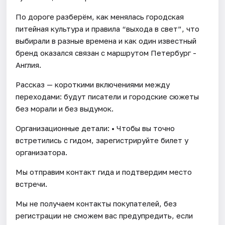
По дороге разберём, как менялась городская
питейная культура и правила “выхода в свет”, что
выбирали в разные времена и как один известный
бренд оказался связан с маршрутом Петербург -
Англия.
Рассказ — короткими включениями между
переходами: будут писатели и городские сюжеты
без морали и без выдумок.
Организационные детали: • Чтобы вы точно
встретились с гидом, зарегистрируйте билет у
организатора.
Мы отправим контакт гида и подтвердим место
встречи.
Мы не получаем контакты покупателей, без
регистрации не сможем вас предупредить, если