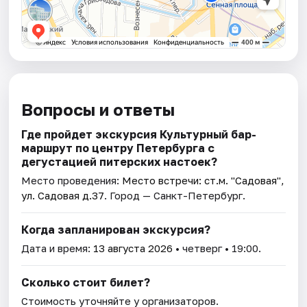
Вопросы и ответы
Где пройдет экскурсия Культурный бар-
маршрут по центру Петербурга с
дегустацией питерских настоек?
Место проведения:
Место встречи: ст.м. "Садовая",
ул. Садовая д.37
. Город — Санкт-Петербург.
Когда запланирован экскурсия?
Дата и время:
13 августа 2026
• четверг • 19:00.
Сколько стоит билет?
Стоимость уточняйте у организаторов.