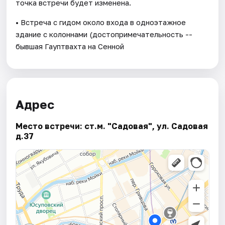
точка встречи будет изменена.
• Встреча с гидом около входа в одноэтажное
здание с колоннами (достопримечательность --
бывшая Гауптвахта на Сенной
Адрес
Место встречи: ст.м. "Садовая", ул. Садовая
д.37