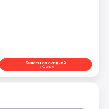
Билеты со скидкой
на Kassir.ru