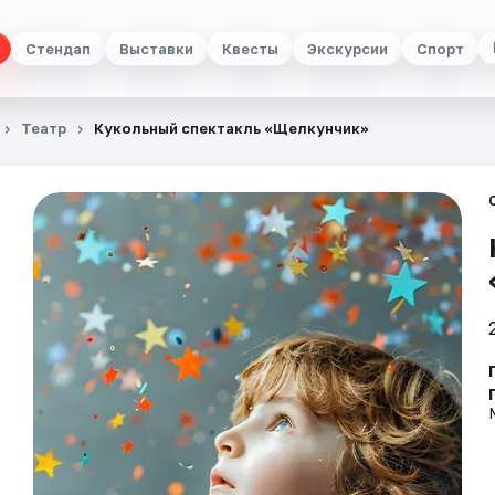
Стендап
Выставки
Квесты
Экскурсии
Спорт
Театр
Кукольный спектакль «Щелкунчик»