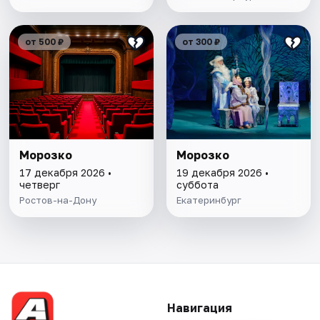
от 500 ₽
от 300 ₽
Морозко
Морозко
17 декабря 2026 •
19 декабря 2026 •
четверг
суббота
Ростов-на-Дону
Екатеринбург
Навигация