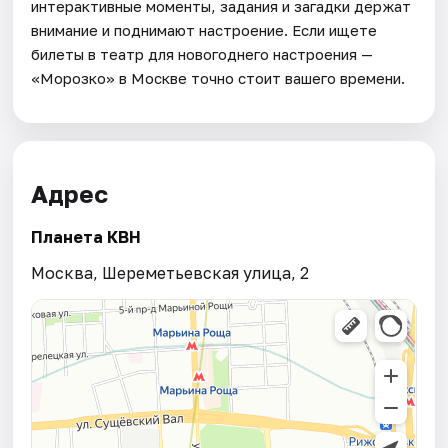
интерактивные моменты, задания и загадки держат
внимание и поднимают настроение. Если ищете
билеты в театр для новогоднего настроения —
«Морозко» в Москве точно стоит вашего времени.
Адрес
Планета КВН
Москва, Шереметьевская улица, 2