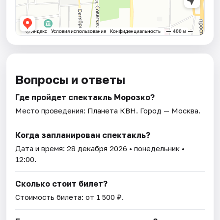
Вопросы и ответы
Где пройдет спектакль Морозко?
Место проведения:
Планета КВН
. Город — Москва.
Когда запланирован спектакль?
Дата и время:
28 декабря 2026
• понедельник •
12:00.
Сколько стоит билет?
Стоимость билета: от 1 500 ₽.