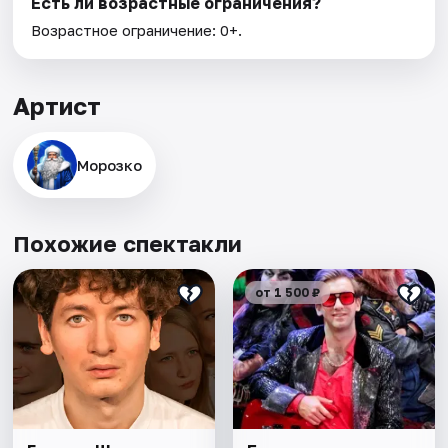
Есть ли возрастные ограничения?
Возрастное ограничение: 0+.
Артист
Морозко
Похожие спектакли
от 1 500 ₽