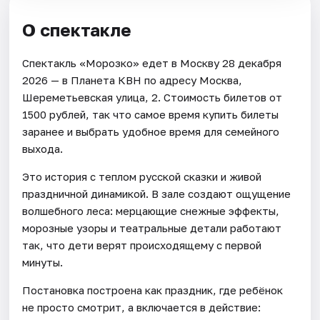
О спектакле
Спектакль «Морозко» едет в Москву 28 декабря
2026 — в Планета КВН по адресу Москва,
Шереметьевская улица, 2. Стоимость билетов от
1500 рублей, так что самое время купить билеты
заранее и выбрать удобное время для семейного
выхода.
Это история с теплом русской сказки и живой
праздничной динамикой. В зале создают ощущение
волшебного леса: мерцающие снежные эффекты,
морозные узоры и театральные детали работают
так, что дети верят происходящему с первой
минуты.
Постановка построена как праздник, где ребёнок
не просто смотрит, а включается в действие: