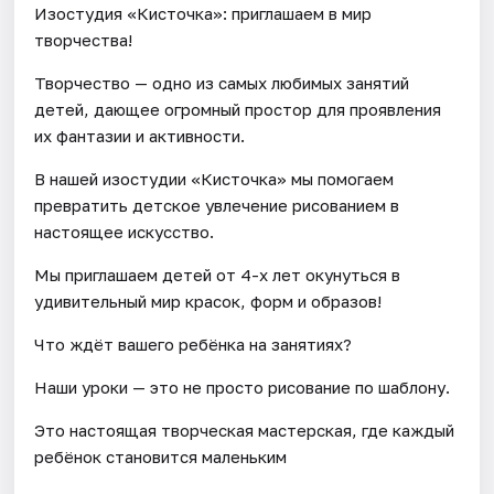
Изостудия «Кисточка»: приглашаем в мир
творчества!
Творчество — одно из самых любимых занятий
детей, дающее огромный простор для проявления
их фантазии и активности.
В нашей изостудии «Кисточка» мы помогаем
превратить детское увлечение рисованием в
настоящее искусство.
Мы приглашаем детей от 4-х лет окунуться в
удивительный мир красок, форм и образов!
Что ждёт вашего ребёнка на занятиях?
Наши уроки — это не просто рисование по шаблону.
Это настоящая творческая мастерская, где каждый
ребёнок становится маленьким