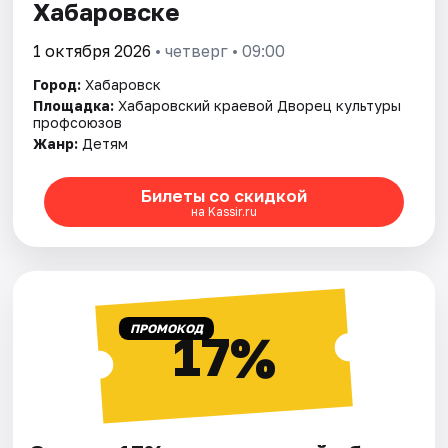
Хабаровске
1 октября 2026
• четверг • 09:00
Город:
Хабаровск
Площадка:
Хабаровский краевой Дворец культуры
профсоюзов
Жанр:
Детям
Билеты со скидкой
на Kassir.ru
ПРОМОКОД
17%