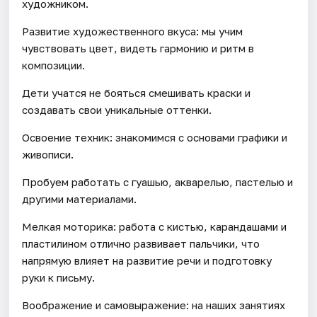
художником.
Развитие художественного вкуса: мы учим
чувствовать цвет, видеть гармонию и ритм в
композиции.
Дети учатся не бояться смешивать краски и
создавать свои уникальные оттенки.
Освоение техник: знакомимся с основами графики и
живописи.
Пробуем работать с гуашью, акварелью, пастелью и
другими материалами.
Мелкая моторика: работа с кистью, карандашами и
пластилином отлично развивает пальчики, что
напрямую влияет на развитие речи и подготовку
руки к письму.
Воображение и самовыражение: на наших занятиях