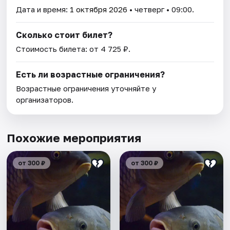
Дата и время:
1 октября 2026
• четверг • 09:00.
Сколько стоит билет?
Стоимость билета: от 4 725 ₽.
Есть ли возрастные ограничения?
Возрастные ограничения уточняйте у
организаторов.
Похожие мероприятия
от 300 ₽
от 300 ₽