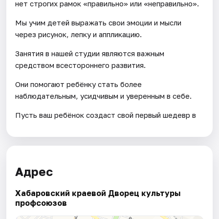
нет строгих рамок «правильно» или «неправильно».
Мы учим детей выражать свои эмоции и мысли
через рисунок, лепку и аппликацию.
Занятия в нашей студии являются важным
средством всестороннего развития.
Они помогают ребёнку стать более
наблюдательным, усидчивым и уверенным в себе.
Пусть ваш ребёнок создаст свой первый шедевр в
Адрес
Хабаровский краевой Дворец культуры
профсоюзов