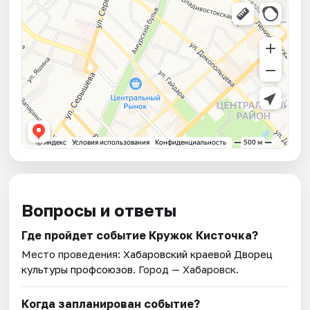
Вопросы и ответы
Где пройдет событие Кружок Кисточка?
Место проведения:
Хабаровский краевой Дворец
культуры профсоюзов
. Город — Хабаровск.
Когда запланирован событие?