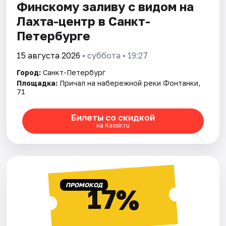
Финскому заливу с видом на
Лахта-центр в Санкт-
Петербурге
15 августа 2026
• суббота • 19:27
Город:
Санкт-Петербург
Площадка:
Причал на набережной реки Фонтанки,
71
Билеты со скидкой
на Kassir.ru
ПРОМОКОД
17%