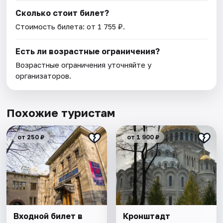
Сколько стоит билет?
Стоимость билета: от 1 755 ₽.
Есть ли возрастные ограничения?
Возрастные ограничения уточняйте у
организаторов.
Похожие туристам
от 250 ₽
от 1 900 ₽
Входной билет в
Кронштадт