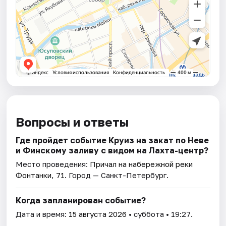
Вопросы и ответы
Где пройдет событие Круиз на закат по Неве
и Финскому заливу с видом на Лахта-центр?
Место проведения:
Причал на набережной реки
Фонтанки, 71
. Город — Санкт-Петербург.
Когда запланирован событие?
Дата и время:
15 августа 2026
• суббота • 19:27.