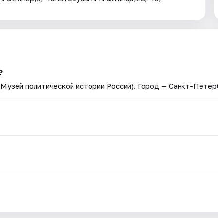
?
Музей политической истории России)
. Город — Санкт-Петер
.