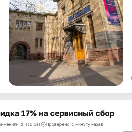
идка 17% на сервисный сбор
рименили: 2 416 раз
Проверено: 1 минуту назад