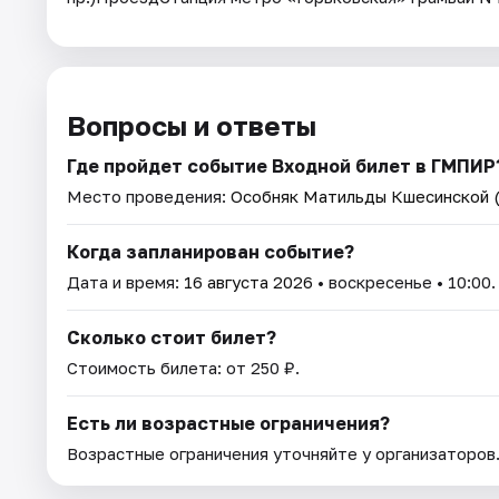
Вопросы и ответы
Где пройдет событие Входной билет в ГМПИР
Место проведения:
Особняк Матильды Кшесинской (
Когда запланирован событие?
Дата и время:
16 августа 2026
• воскресенье • 10:00.
Сколько стоит билет?
Стоимость билета: от 250 ₽.
Есть ли возрастные ограничения?
Возрастные ограничения уточняйте у организаторов