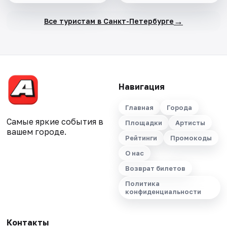
→
Все туристам в Санкт-Петербурге
Навигация
Главная
Города
Самые яркие события в
Площадки
Артисты
вашем городе.
Рейтинги
Промокоды
О нас
Возврат билетов
Политика
конфиденциальности
Контакты