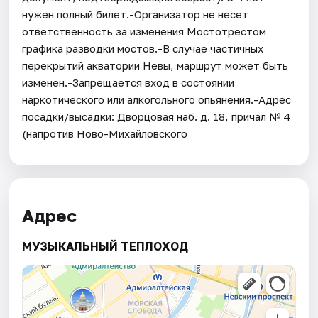
нужен полный билет.-Организатор не несет
ответственность за изменения Мостотрестом
графика разводки мостов.-В случае частичных
перекрытий акватории Невы, маршрут может быть
изменен.-Запрещается вход в состоянии
наркотического или алкогольного опьянения.-Адрес
посадки/высадки: Дворцовая наб. д. 18, причал № 4
(напротив Ново-Михайловского
Адрес
МУЗЫКАЛЬНЫЙ ТЕПЛОХОД