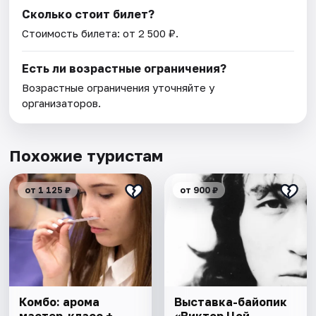
Сколько стоит билет?
Стоимость билета: от 2 500 ₽.
Есть ли возрастные ограничения?
Возрастные ограничения уточняйте у
организаторов.
Похожие туристам
от 1 125 ₽
от 900 ₽
Комбо: арома
Выставка-байопик