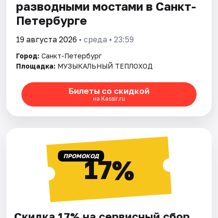
разводными мостами в Санкт-
Петербурге
19 августа 2026
• среда • 23:59
Город:
Санкт-Петербург
Площадка:
МУЗЫКАЛЬНЫЙ ТЕПЛОХОД
Билеты со скидкой
на Kassir.ru
ПРОМОКОД
17%
Скидка 17% на сервисный сбор