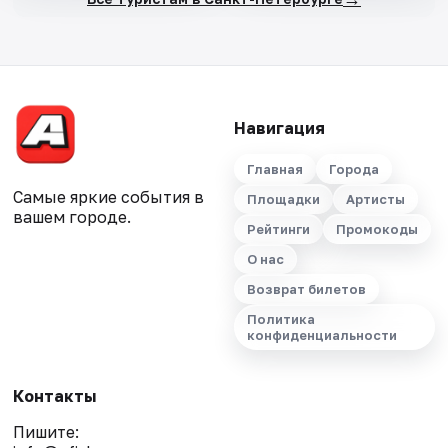
Навигация
Главная
Города
Самые яркие события в
Площадки
Артисты
вашем городе.
Рейтинги
Промокоды
О нас
Возврат билетов
Политика
конфиденциальности
Контакты
Пишите: