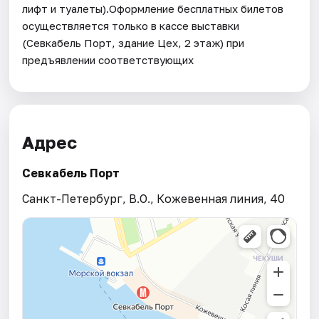
Адрес
Севкабель Порт
Санкт-Петербург, В.О., Кожевенная линия, 40