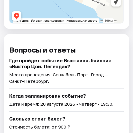
Вопросы и ответы
Где пройдет событие Выставка-байопик
«Виктор Цой. Легенда»?
Место проведения:
Севкабель Порт
. Город —
Санкт-Петербург.
Когда запланирован событие?
Дата и время:
20 августа 2026
• четверг • 19:30.
Сколько стоит билет?
Стоимость билета: от 900 ₽.