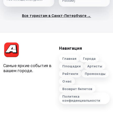
России)
→
Все туристам в Санкт-Петербурге
Навигация
Главная
Города
Самые яркие события в
Площадки
Артисты
вашем городе.
Рейтинги
Промокоды
О нас
Возврат билетов
Политика
конфиденциальности