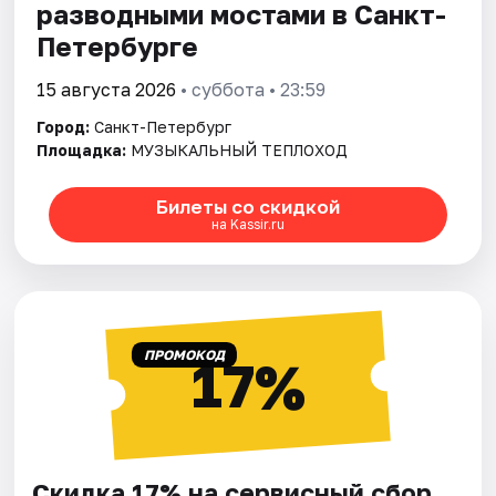
разводными мостами в Санкт-
Петербурге
15 августа 2026
• суббота • 23:59
Город:
Санкт-Петербург
Площадка:
МУЗЫКАЛЬНЫЙ ТЕПЛОХОД
Билеты со скидкой
на Kassir.ru
ПРОМОКОД
17%
Скидка 17% на сервисный сбор