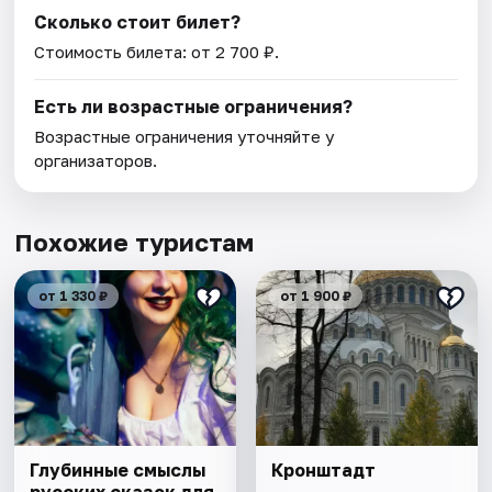
Сколько стоит билет?
Стоимость билета: от 2 700 ₽.
Есть ли возрастные ограничения?
Возрастные ограничения уточняйте у
организаторов.
Похожие туристам
от 1 330 ₽
от 1 900 ₽
Глубинные смыслы
Кронштадт