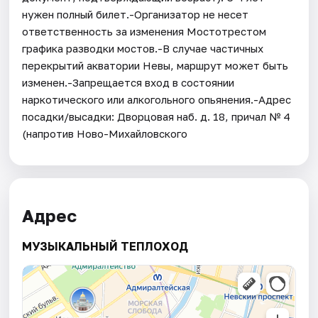
нужен полный билет.-Организатор не несет
ответственность за изменения Мостотрестом
графика разводки мостов.-В случае частичных
перекрытий акватории Невы, маршрут может быть
изменен.-Запрещается вход в состоянии
наркотического или алкогольного опьянения.-Адрес
посадки/высадки: Дворцовая наб. д. 18, причал № 4
(напротив Ново-Михайловского
Адрес
МУЗЫКАЛЬНЫЙ ТЕПЛОХОД