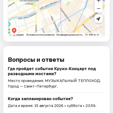
Вопросы и ответы
Где пройдет событие Круиз-Концерт под
разводными мостами?
Место проведения:
МУЗЫКАЛЬНЫЙ ТЕПЛОХОД
.
Город — Санкт-Петербург.
Когда запланирован событие?
Дата и время:
15 августа 2026
• суббота • 23:59.