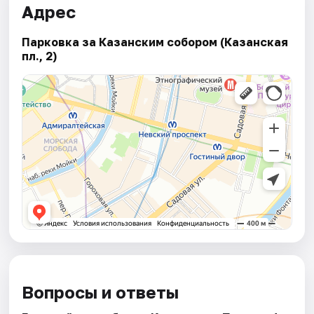
Адрес
Парковка за Казанским собором (Казанская
пл., 2)
Вопросы и ответы