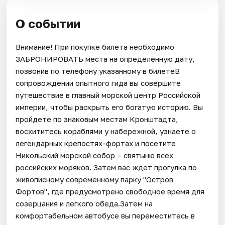
О событии
Внимание! При покупке билета необходимо
ЗАБРОНИРОВАТЬ места на определенную дату,
позвонив по телефону указанному в билетеВ
сопровождении опытного гида вы совершите
путешествие в главный морской центр Российской
империи, чтобы раскрыть его богатую историю. Вы
пройдете по знаковым местам Кронштадта,
восхититесь кораблями у набережной, узнаете о
легендарных крепостях-фортах и посетите
Никольский морской собор – святыню всех
российских моряков. Затем вас ждет прогулка по
живописному современному парку "Остров
Фортов", где предусмотрено свободное время для
созерцания и легкого обеда.Затем на
комфортабельном автобусе вы переместитесь в