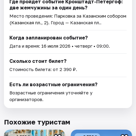
Где пройдет событие ​​​​​​​Кронштадт-Петергоф:
две жемчужины за один день?
Место проведения:
Парковка за Казанским собором
(Казанская пл., 2)
. Город — Казанская пл..
Когда запланирован событие?
Дата и время:
16 июля 2026
• четверг • 09:00.
Сколько стоит билет?
Стоимость билета: от 2 390 ₽.
Есть ли возрастные ограничения?
Возрастные ограничения уточняйте у
организаторов.
Похожие туристам