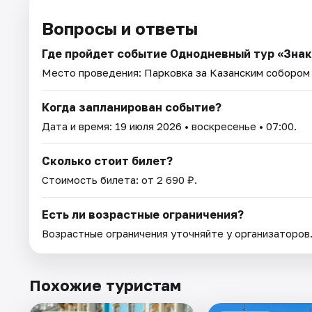
Вопросы и ответы
Где пройдет событие Однодневный тур «Знако
Место проведения:
Парковка за Казанским собором (
Когда запланирован событие?
Дата и время:
19 июля 2026
• воскресенье • 07:00.
Сколько стоит билет?
Стоимость билета: от 2 690 ₽.
Есть ли возрастные ограничения?
Возрастные ограничения уточняйте у организаторов
Похожие туристам