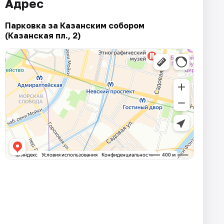
Адрес
Парковка за Казанским собором
(Казанская пл., 2)