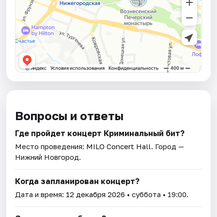
Вопросы и ответы
Где пройдет концерт Криминальный бит?
Место проведения:
MILO Concert Hall
. Город —
Нижний Новгород.
Когда запланирован концерт?
Дата и время:
12 декабря 2026
• суббота • 19:00.