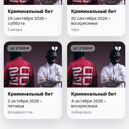
Криминальный бит
Криминальный бит
19 сентября 2026 •
20 сентября 2026 •
суббота
воскресенье
Самара
Уфа
от 2 500 ₽
от 2 500 ₽
Криминальный бит
Криминальный бит
2 октября 2026 •
4 октября 2026 •
пятница
воскресенье
Владивосток
Хабаровск