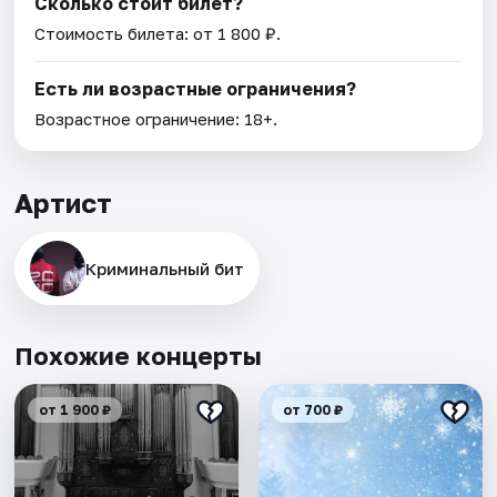
Сколько стоит билет?
Стоимость билета: от 1 800 ₽.
Есть ли возрастные ограничения?
Возрастное ограничение: 18+.
Артист
Криминальный бит
Похожие концерты
от 1 900 ₽
от 700 ₽