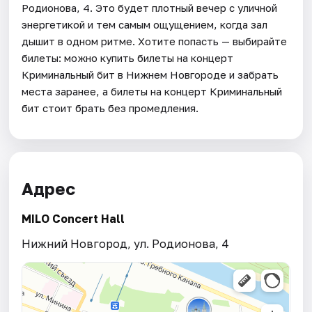
Родионова, 4. Это будет плотный вечер с уличной
энергетикой и тем самым ощущением, когда зал
дышит в одном ритме. Хотите попасть — выбирайте
билеты: можно купить билеты на концерт
Криминальный бит в Нижнем Новгороде и забрать
места заранее, а билеты на концерт Криминальный
бит стоит брать без промедления.
Адрес
MILO Concert Hall
Нижний Новгород, ул. Родионова, 4