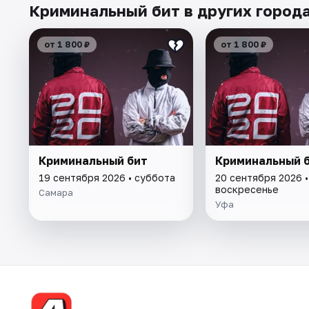
Криминальный бит в других город
от 1 800 ₽
от 1 800 ₽
Криминальный бит
Криминальный 
19 сентября 2026 • суббота
20 сентября 2026 •
воскресенье
Самара
Уфа