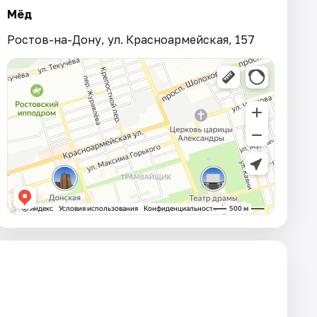
Мёд
Ростов-на-Дону, ул. Красноармейская, 157