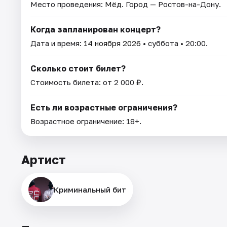
Место проведения:
Мёд
. Город — Ростов-на-Дону.
Когда запланирован концерт?
Дата и время:
14 ноября 2026
• суббота • 20:00.
Сколько стоит билет?
Стоимость билета: от 2 000 ₽.
Есть ли возрастные ограничения?
Возрастное ограничение: 18+.
Артист
Криминальный бит