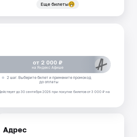
Еще билеты
от 2 000 ₽
на Яндекс Афише
2 шаг. Выберите билет и примените промокод
до оплаты
Действует до 30 сентября 2026 при покупке билетов от 3 000 ₽ на
Адрес