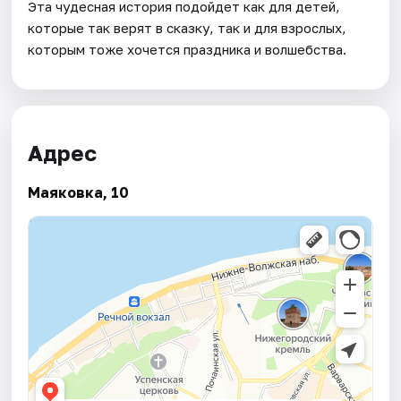
Эта чудесная история подойдет как для детей,
которые так верят в сказку, так и для взрослых,
которым тоже хочется праздника и волшебства.
Адрес
Маяковка, 10