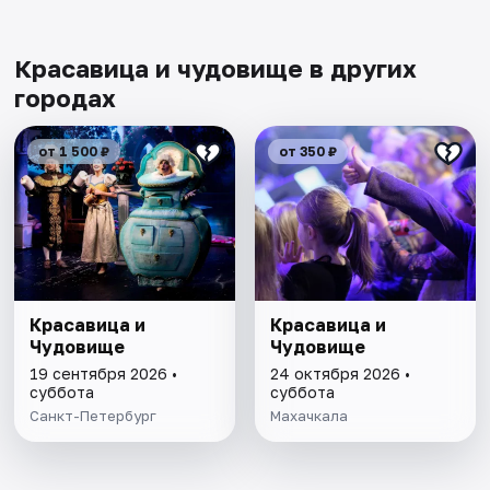
Красавица и чудовище в других
городах
от 1 500 ₽
от 350 ₽
Красавица и
Красавица и
Чудовище
Чудовище
19 сентября 2026 •
24 октября 2026 •
суббота
суббота
Санкт-Петербург
Махачкала