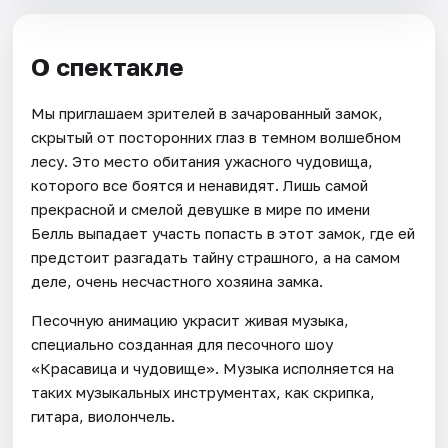
О спектакле
Мы приглашаем зрителей в зачарованный замок,
скрытый от посторонних глаз в темном волшебном
лесу. Это место обитания ужасного чудовища,
которого все боятся и ненавидят. Лишь самой
прекрасной и смелой девушке в мире по имени
Белль выпадает участь попасть в этот замок, где ей
предстоит разгадать тайну страшного, а на самом
деле, очень несчастного хозяина замка.
Песочную анимацию украсит живая музыка,
специально созданная для песочного шоу
«Красавица и чудовище». Музыка исполняется на
таких музыкальных инструментах, как скрипка,
гитара, виолончель.