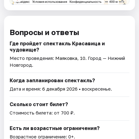
Вопросы и ответы
Где пройдет спектакль Красавица и
чудовище?
Место проведения:
Маяковка, 10
. Город — Нижний
Новгород.
Когда запланирован спектакль?
Дата и время:
6 декабря 2026
• воскресенье.
Сколько стоит билет?
Стоимость билета: от 700 ₽.
Есть ли возрастные ограничения?
Возрастное ограничение: 0+.