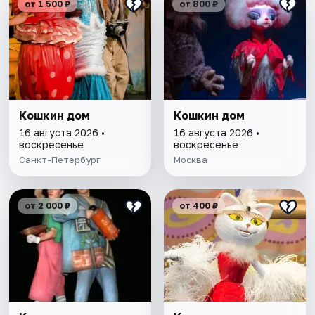
от 1 500 ₽
от 800 ₽
Кошкин дом
Кошкин дом
16 августа 2026 •
16 августа 2026 •
воскресенье
воскресенье
Санкт-Петербург
Москва
от 2 000 ₽
от 400 ₽