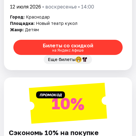
12 июля 2026
• воскресенье • 14:00
Город:
Краснодар
Площадка:
Новый театр кукол
Жанр:
Детям
Билеты со скидкой
на Яндекс Афише
Еще билеты
ПРОМОКОД
10%
Сэкономь 10% на покупке