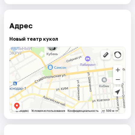
Адрес
Новый театр кукол