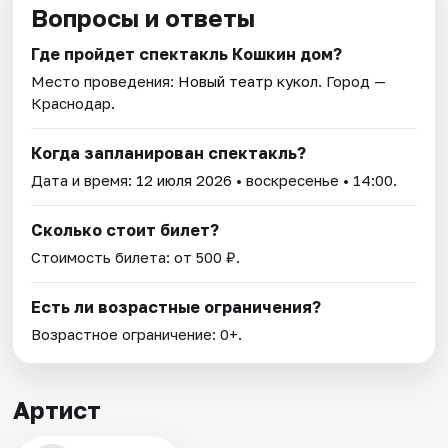
Вопросы и ответы
Где пройдет спектакль Кошкин дом?
Место проведения:
Новый театр кукол
. Город —
Краснодар.
Когда запланирован спектакль?
Дата и время:
12 июля 2026
• воскресенье • 14:00.
Сколько стоит билет?
Стоимость билета: от 500 ₽.
Есть ли возрастные ограничения?
Возрастное ограничение: 0+.
Артист