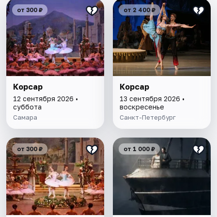
от 300 ₽
от 2 400 ₽
Корсар
Корсар
12 сентября 2026 •
13 сентября 2026 •
суббота
воскресенье
Самара
Санкт-Петербург
от 300 ₽
от 1 000 ₽