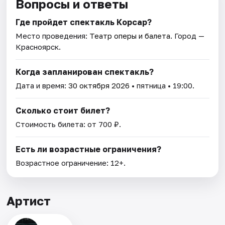
Вопросы и ответы
Где пройдет спектакль Корсар?
Место проведения:
Театр оперы и балета
. Город —
Красноярск.
Когда запланирован спектакль?
Дата и время:
30 октября 2026
• пятница • 19:00.
Сколько стоит билет?
Стоимость билета: от 700 ₽.
Есть ли возрастные ограничения?
Возрастное ограничение: 12+.
Артист