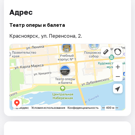
Адрес
Театр оперы и балета
Красноярск, ул. Перенсона, 2.