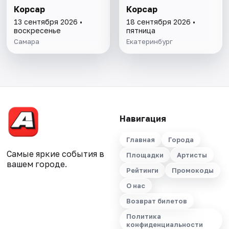
Корсар
Корсар
13 сентября 2026 •
18 сентября 2026 •
воскресенье
пятница
Самара
Екатеринбург
Навигация
Главная
Города
Самые яркие события в
Площадки
Артисты
вашем городе.
Рейтинги
Промокоды
О нас
Возврат билетов
Политика
конфиденциальности