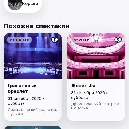
Корсар
Похожие спектакли
от 1 600 ₽
от 200 ₽
Гранатовый
Женитьба
браслет
31 октября 2026 •
суббота
31 октября 2026 •
суббота
Драматический театр им.
Пушкина
Драматический театр им.
Пушкина