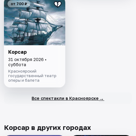
от 700 ₽
Корсар
31 октября 2026 •
суббота
Красноярский
государственный театр
оперы и балета
→
Все спектакли в Красноярске
Корсар в других городах