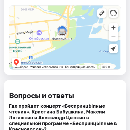
Вопросы и ответы
Где пройдет концерт «БеспринцЫпные
чтения». Кристина Бабушкина, Максим
Лагашкин и Александр Цыпкин в
специальной программе «БеспринцЫпные в
Красноярске»?