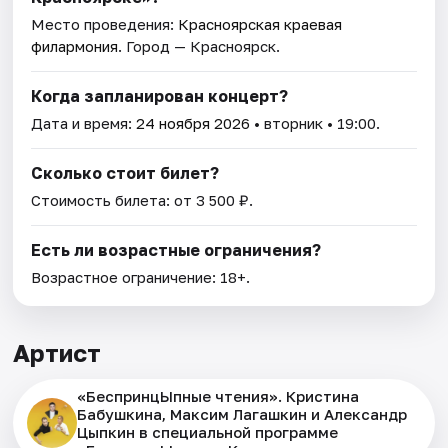
Место проведения:
Красноярская краевая
филармония
. Город — Красноярск.
Когда запланирован концерт?
Дата и время:
24 ноября 2026
• вторник • 19:00.
Сколько стоит билет?
Стоимость билета: от 3 500 ₽.
Есть ли возрастные ограничения?
Возрастное ограничение: 18+.
Артист
«БеспринцЫпные чтения». Кристина
Бабушкина, Максим Лагашкин и Александр
Цыпкин в специальной программе