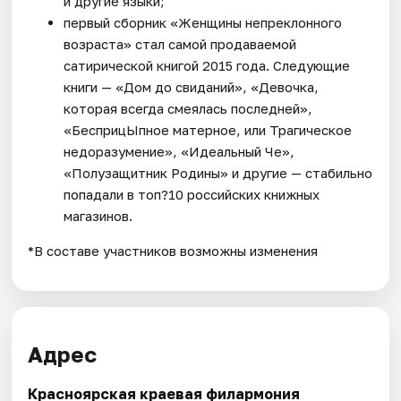
и другие языки;
первый сборник «Женщины непреклонного
возраста» стал самой продаваемой
сатирической книгой 2015 года. Следующие
книги — «Дом до свиданий», «Девочка,
которая всегда смеялась последней»,
«БесприцЫпное матерное, или Трагическое
недоразумение», «Идеальный Че»,
«Полузащитник Родины» и другие — стабильно
попадали в топ?10 российских книжных
магазинов.
*В составе участников возможны изменения
Адрес
Красноярская краевая филармония