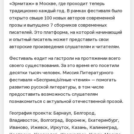
«Эрмитаж» в Москве, где проходит теперь
традиционно каждый год. В рамках фестиваля было
открыто свыше 100 новых авторов современной
прозы и выпущено 7 сборников современных
писателей. Это платформа, на которой начинающий
и опытный писатель может представить свои
авторские произведения слушателям и читателям.
Фестиваль ездит на гастроли на протяжении всего
своего существования. За это время его посетили
десятки тысяч человек. Миссия Литературного
фестиваля «БеспринцЫпные чтения» — помогать
развитию русской литературы, в том числе
предоставить возможность слушателям
познакомиться с актуальной отечественной прозой.
География проекта: Барнаул, Белгород,
Владивосток, Волгоград, Воронеж, Екатеринбург,
Иваново, Ижевск, Иркутск, Казань, Калининград,