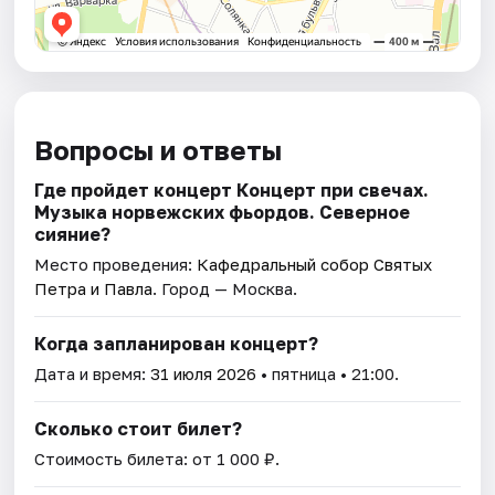
Вопросы и ответы
Где пройдет концерт Концерт при свечах.
Музыка норвежских фьордов. Северное
сияние?
Место проведения:
Кафедральный собор Святых
Петра и Павла
. Город — Москва.
Когда запланирован концерт?
Дата и время:
31 июля 2026
• пятница • 21:00.
Сколько стоит билет?
Стоимость билета: от 1 000 ₽.