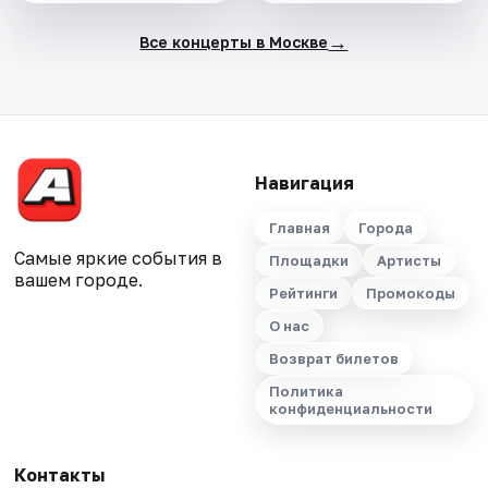
→
Все концерты в Москве
Навигация
Главная
Города
Самые яркие события в
Площадки
Артисты
вашем городе.
Рейтинги
Промокоды
О нас
Возврат билетов
Политика
конфиденциальности
Контакты