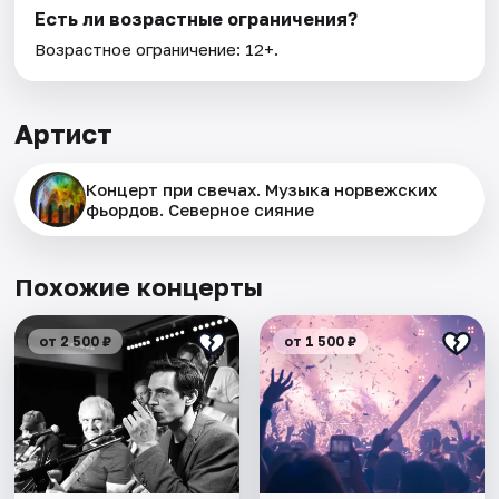
Есть ли возрастные ограничения?
Возрастное ограничение: 12+.
Артист
Концерт при свечах. Музыка норвежских
фьордов. Северное сияние
Похожие концерты
от 2 500 ₽
от 1 500 ₽