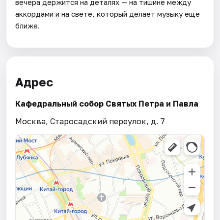
вечера держится на деталях — на тишине между
аккордами и на свете, который делает музыку еще
ближе.
Адрес
Кафедральный собор Святых Петра и Павла
Москва, Старосадский переулок, д. 7