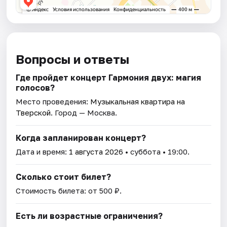
Вопросы и ответы
Где пройдет концерт Гармония двух: магия
голосов?
Место проведения:
Музыкальная квартира на
Тверской
. Город — Москва.
Когда запланирован концерт?
Дата и время:
1 августа 2026
• суббота • 19:00.
Сколько стоит билет?
Стоимость билета: от 500 ₽.
Есть ли возрастные ограничения?