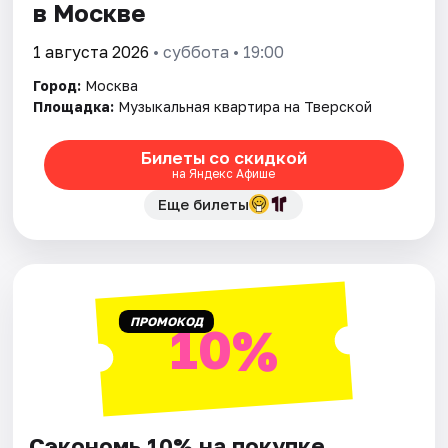
в Москве
1 августа 2026
• суббота • 19:00
Город:
Москва
Площадка:
Музыкальная квартира на Тверской
Билеты со скидкой
на Яндекс Афише
Еще билеты
ПРОМОКОД
10%
Сэкономь 10% на покупке