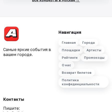
Навигация
Главная
Города
Самые яркие события в
Площадки
Артисты
вашем городе.
Рейтинги
Промокоды
О нас
Возврат билетов
Политика
конфиденциальности
Контакты
Пишите: