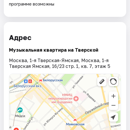
программе возможны
Адрес
Музыкальная квартира на Тверской
Москва, 1-я Тверская-Ямская, Москва, 1-я
Тверская Ямская, 16/23 стр. 1, кв. 7, этаж 5