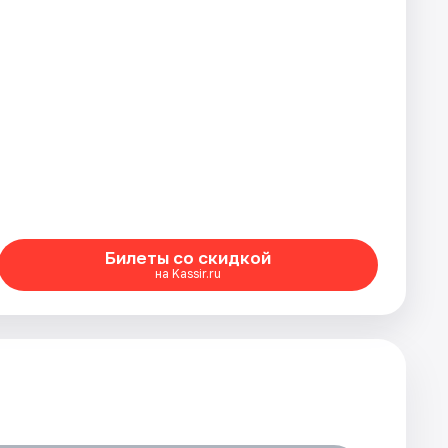
Билеты со скидкой
на Kassir.ru