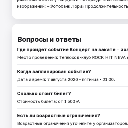
изображений: «Фотобанк Лори»Продолжительность
Вопросы и ответы
Где пройдет событие Концерт на закате – зо
Место проведения:
Теплоход-клуб ROCK HIT NEVA 
Когда запланирован событие?
Дата и время:
7 августа 2026
• пятница • 21:00.
Сколько стоит билет?
Стоимость билета: от 1 500 ₽.
Есть ли возрастные ограничения?
Возрастные ограничения уточняйте у организаторов