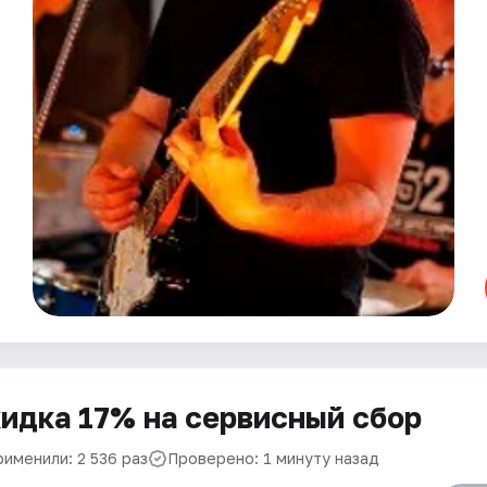
идка 17% на сервисный сбор
рименили: 2 536 раз
Проверено: 1 минуту назад