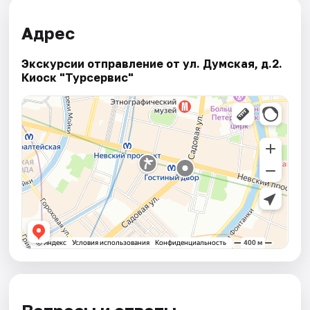
Адрес
Экскурсии отправление от ул. Думская, д.2.
Киоск "Турсервис"