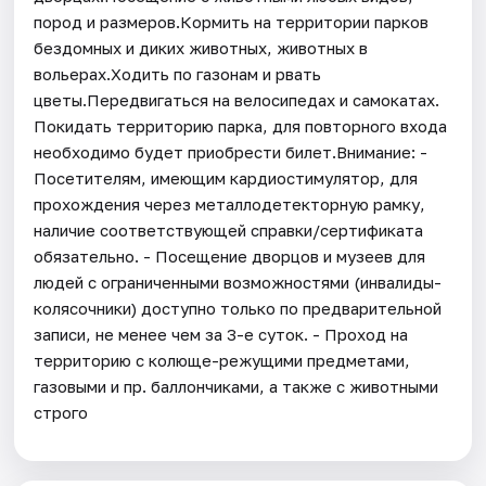
пород и размеров.Кормить на территории парков
бездомных и диких животных, животных в
вольерах.Ходить по газонам и рвать
цветы.Передвигаться на велосипедах и самокатах.
Покидать территорию парка, для повторного входа
необходимо будет приобрести билет.Внимание: -
Посетителям, имеющим кардиостимулятор, для
прохождения через металлодетекторную рамку,
наличие соответствующей справки/сертификата
обязательно. - Посещение дворцов и музеев для
людей с ограниченными возможностями (инвалиды-
колясочники) доступно только по предварительной
записи, не менее чем за 3-е суток. - Проход на
территорию с колюще-режущими предметами,
газовыми и пр. баллончиками, а также с животными
строго