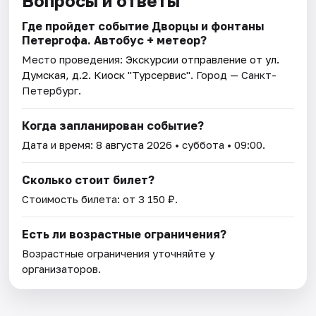
Вопросы и ответы
Где пройдет событие Дворцы и фонтаны
Петергофа. Автобус + метеор?
Место проведения:
Экскурсии отправление от ул.
Думская, д.2. Киоск "Турсервис"
. Город — Санкт-
Петербург.
Когда запланирован событие?
Дата и время:
8 августа 2026
• суббота • 09:00.
Сколько стоит билет?
Стоимость билета: от 3 150 ₽.
Есть ли возрастные ограничения?
Возрастные ограничения уточняйте у
организаторов.