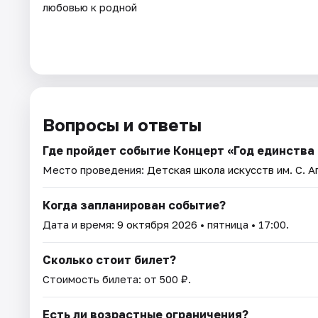
любовью к родной
Вопросы и ответы
Где пройдет событие Концерт «Год единства
Место проведения:
Детская школа искусств им. С. А
Когда запланирован событие?
Дата и время:
9 октября 2026
• пятница • 17:00.
Сколько стоит билет?
Стоимость билета: от 500 ₽.
Есть ли возрастные ограничения?