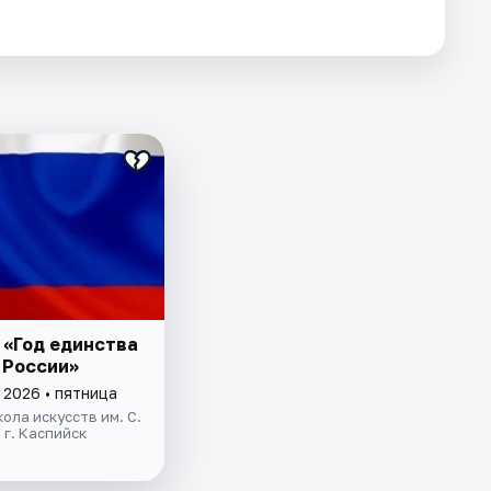
 «Год единства
 России»
 2026 • пятница
ола искусств им. С.
 г. Каспийск