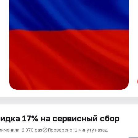
идка 17% на сервисный сбор
рименили: 2 370 раз
Проверено: 1 минуту назад