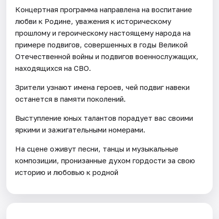
Концертная программа направлена на воспитание
любви к Родине, уважения к историческому
прошлому и героическому настоящему народа на
примере подвигов, совершенных в годы Великой
Отечественной войны и подвигов военнослужащих,
находящихся на СВО.
Зрители узнают имена героев, чей подвиг навеки
останется в памяти поколений.
Выступление юных талантов порадует вас своими
яркими и зажигательными номерами.
На сцене оживут песни, танцы и музыкальные
композиции, пронизанные духом гордости за свою
историю и любовью к родной