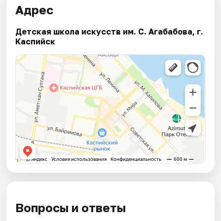
Адрес
Детская школа искусств им. С. Агабабова, г.
Каспийск
Вопросы и ответы