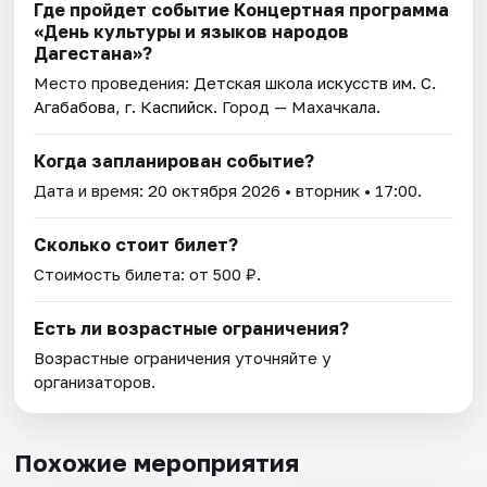
Где пройдет событие Концертная программа
«День культуры и языков народов
Дагестана»?
Место проведения:
Детская школа искусств им. С.
Агабабова, г. Каспийск
. Город — Махачкала.
Когда запланирован событие?
Дата и время:
20 октября 2026
• вторник • 17:00.
Сколько стоит билет?
Стоимость билета: от 500 ₽.
Есть ли возрастные ограничения?
Возрастные ограничения уточняйте у
организаторов.
Похожие мероприятия