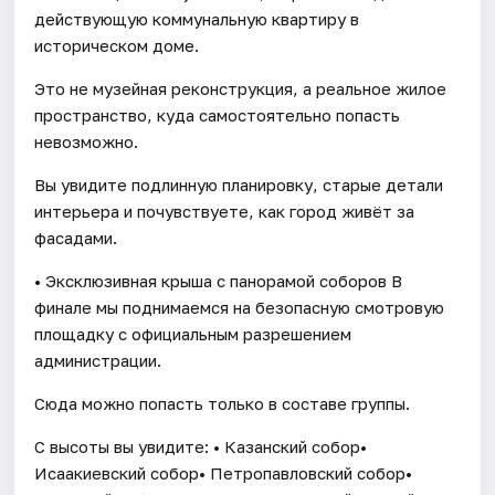
действующую коммунальную квартиру в
историческом доме.
Это не музейная реконструкция, а реальное жилое
пространство, куда самостоятельно попасть
невозможно.
Вы увидите подлинную планировку, старые детали
интерьера и почувствуете, как город живёт за
фасадами.
• Эксклюзивная крыша с панорамой соборов В
финале мы поднимаемся на безопасную смотровую
площадку с официальным разрешением
администрации.
Сюда можно попасть только в составе группы.
С высоты вы увидите: • Казанский собор•
Исаакиевский собор• Петропавловский собор•