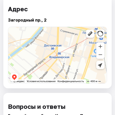
Адрес
Загородный пр., 2
Вопросы и ответы