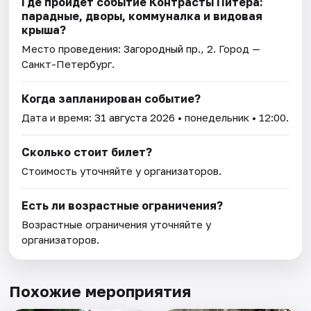
Где пройдет событие Контрасты Питера:
парадные, дворы, коммуналка и видовая
крыша?
Место проведения:
Загородный пр., 2
. Город —
Санкт-Петербург.
Когда запланирован событие?
Дата и время:
31 августа 2026
• понедельник • 12:00.
Сколько стоит билет?
Стоимость уточняйте у организаторов.
Есть ли возрастные ограничения?
Возрастные ограничения уточняйте у
организаторов.
Похожие мероприятия