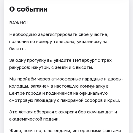
О событии
ВАЖНО!
Необходимо зарегистрировать свое участие,
позвонив по номеру телефона, указанному на
билете.
За одну прогулку вы увидите Петербург с трёх
ракурсов: изнутри, с земли и с высоты.
Мы пройдём через атмосферные парадные и дворы-
колодцы, заглянем в настоящую коммуналку в
центре города и поднимемся на официальную
смотровую площадку с панорамой соборов и крыш.
Это лёгкая обзорная экскурсия без скучных дат и
академической подачи.
Живо, понятно, с легендами, интересными фактами