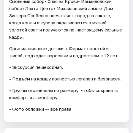
Смольный собор• Спас на Крови• Измайловский
собор• Лахта Центр• Михайловский замок• Дом
Зингера Особенно впечатляет город на закате,
когда крыши и купола окрашиваются в мягкий
золотой свет и получаются по-настоящему сильные
кадры.
Организационные детали: • Формат простой и
живой, подходит взрослым и подросткам с 12 лет.
• Экскурсия пешеходная.
• Подъём на крышу полностью легален и безопасен.
• Группы ограничены по размеру, чтобы сохранить
комфорт и атмосферу.
• Фото обложки -- все права