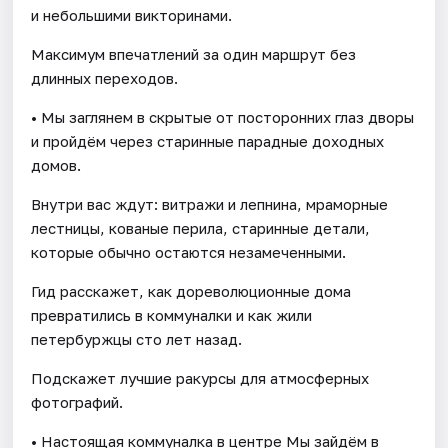
и небольшими викторинами.
Максимум впечатлений за один маршрут без
длинных переходов.
• Мы заглянем в скрытые от посторонних глаз дворы
и пройдём через старинные парадные доходных
домов.
Внутри вас ждут: витражи и лепнина, мраморные
лестницы, кованые перила, старинные детали,
которые обычно остаются незамеченными.
Гид расскажет, как дореволюционные дома
превратились в коммуналки и как жили
петербуржцы сто лет назад.
Подскажет лучшие ракурсы для атмосферных
фотографий.
• Настоящая коммуналка в центре Мы зайдём в