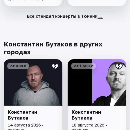
→
Все стендап концерты в Тюмени
Константин Бутаков в других
городах
от 800 ₽
от 1 500 ₽
Константин
Константин
Бутаков
Бутаков
14 августа 2026 •
18 августа 2026 •
пятница
вторник