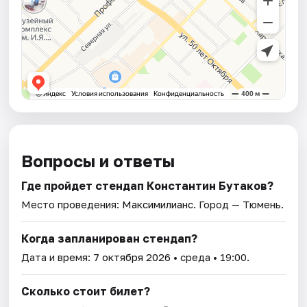
Вопросы и ответы
Где пройдет стендап Константин Бутаков?
Место проведения:
Максимилианс
. Город — Тюмень.
Когда запланирован стендап?
Дата и время:
7 октября 2026
• среда • 19:00.
Сколько стоит билет?