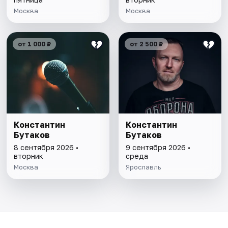
Москва
Москва
от 1 000 ₽
от 2 500 ₽
Константин
Константин
Бутаков
Бутаков
8 сентября 2026 •
9 сентября 2026 •
вторник
среда
Москва
Ярославль