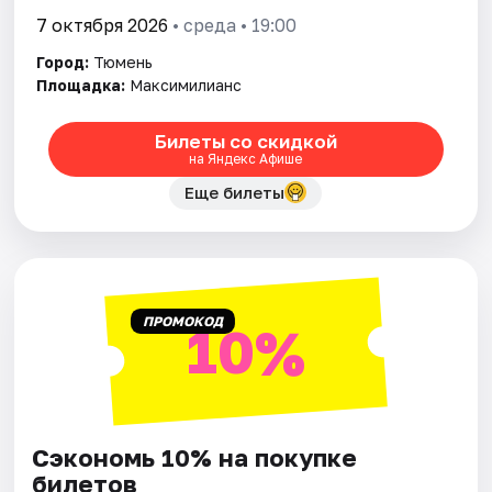
7 октября 2026
• среда • 19:00
Город:
Тюмень
Площадка:
Максимилианс
Билеты со скидкой
на Яндекс Афише
Еще билеты
ПРОМОКОД
10%
Сэкономь 10% на покупке
билетов