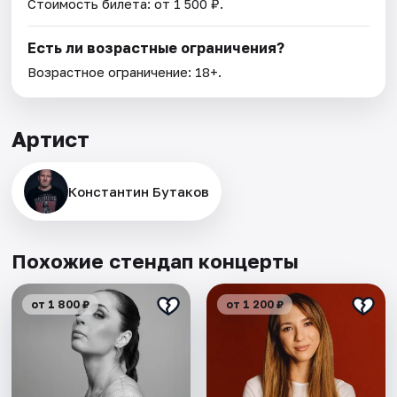
Стоимость билета: от 1 500 ₽.
Есть ли возрастные ограничения?
Возрастное ограничение: 18+.
Артист
Константин Бутаков
Похожие стендап концерты
от 1 800 ₽
от 1 200 ₽