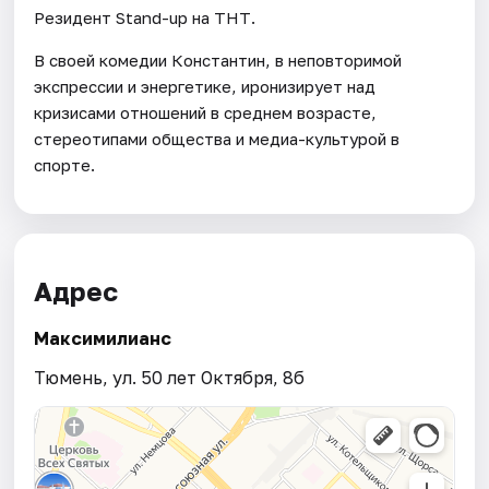
Резидент Stand-up на ТНТ.
В своей комедии Константин, в неповторимой
экспрессии и энергетике, иронизирует над
кризисами отношений в среднем возрасте,
стереотипами общества и медиа-культурой в
спорте.
Адрес
Максимилианс
Тюмень, ул. 50 лет Октября, 8б