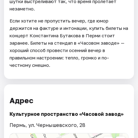
шутки выстреливают так, что время пролетает
незаметно.
Если хотите не пропустить вечер, где юмор
держится на фактуре и интонации, купить билеты на
концерт Константина Бутакова в Перми стоит
заранее. Билеты на стендап в «Часовом заводе» —
хороший способ провести осенний вечер в
правильном настроении: тепло, громко и по-
честному смешно.
Адрес
Культурное пространство «Часовой завод»
Пермь, ул. Чернышевского, 28