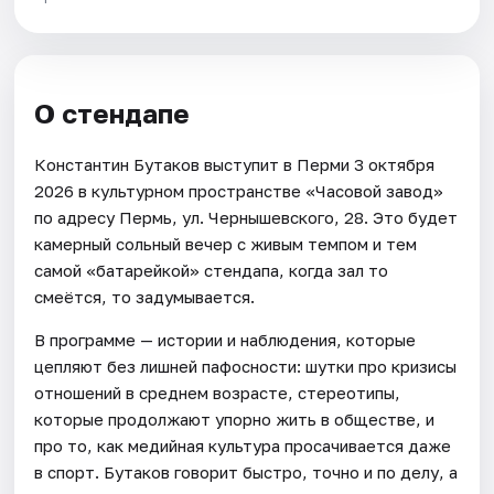
О стендапе
Константин Бутаков выступит в Перми 3 октября
2026 в культурном пространстве «Часовой завод»
по адресу Пермь, ул. Чернышевского, 28. Это будет
камерный сольный вечер с живым темпом и тем
самой «батарейкой» стендапа, когда зал то
смеётся, то задумывается.
В программе — истории и наблюдения, которые
цепляют без лишней пафосности: шутки про кризисы
отношений в среднем возрасте, стереотипы,
которые продолжают упорно жить в обществе, и
про то, как медийная культура просачивается даже
в спорт. Бутаков говорит быстро, точно и по делу, а