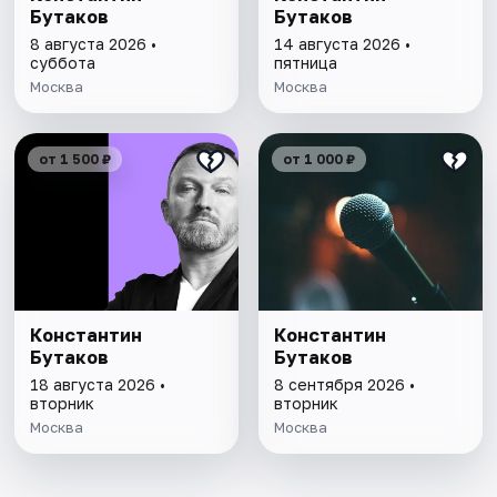
Бутаков
Бутаков
8 августа 2026 •
14 августа 2026 •
суббота
пятница
Москва
Москва
от 1 500 ₽
от 1 000 ₽
Константин
Константин
Бутаков
Бутаков
18 августа 2026 •
8 сентября 2026 •
вторник
вторник
Москва
Москва