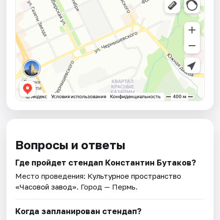
Вопросы и ответы
Где пройдет стендап Константин Бутаков?
Место проведения:
Культурное пространство
«Часовой завод»
. Город — Пермь.
Когда запланирован стендап?