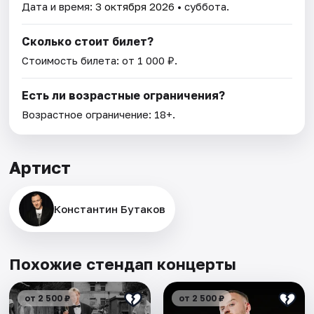
Дата и время:
3 октября 2026
• суббота.
Сколько стоит билет?
Стоимость билета: от 1 000 ₽.
Есть ли возрастные ограничения?
Возрастное ограничение: 18+.
Артист
Константин Бутаков
Похожие стендап концерты
от 2 500 ₽
от 2 500 ₽