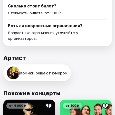
Сколько стоит билет?
Стоимость билета: от 300 ₽.
Есть ли возрастные ограничения?
Возрастные ограничения уточняйте у
организаторов.
Артист
Комики решают юмором
Похожие концерты
от 4 000 ₽
от 300 ₽