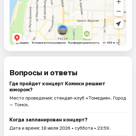
Вопросы и ответы
Где пройдет концерт Комики решают
юмором?
Место проведения:
стендап-клуб «Томедия»
. Город
— Томск.
Когда запланирован концерт?
Дата и время:
18 июля 2026
• суббота • 23:59.