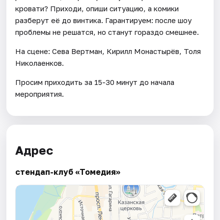
кровати? Приходи, опиши ситуацию, а комики
разберут её до винтика. Гарантируем: после шоу
проблемы не решатся, но станут гораздо смешнее.
На сцене: Сева Вертман, Кирилл Монастырёв, Толя
Николаенков.
Просим приходить за 15-30 минут до начала
мероприятия.
Адрес
стендап-клуб «Томедия»