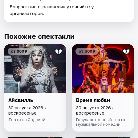
Возрастные ограничения уточняйте у
организаторов.
Похожие спектакли
от 900 ₽
от 600 ₽
Айсвилль
Время любви
30 августа 2026 •
30 августа 2026 •
воскресенье
воскресенье
Театр на Садовой
Государственный театр
музыкальной комедии