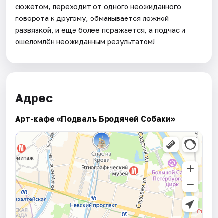
сюжетом, переходит от одного неожиданного
поворота к другому, обманывается ложной
развязкой, и ещё более поражается, а подчас и
ошеломлён неожиданным результатом!
Адрес
Арт-кафе «Подвалъ Бродячей Собаки»