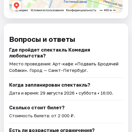
Вопросы и ответы
Где пройдет спектакль Комедия
любопытства?
Место проведения:
Арт-кафе «Подвалъ Бродячей
Собаки»
. Город — Санкт-Петербург.
Когда запланирован спектакль?
Дата и время:
29 августа 2026
• суббота • 16:00.
Сколько стоит билет?
Стоимость билета: от 2 000 ₽.
Есть ли возрастные ограничения?