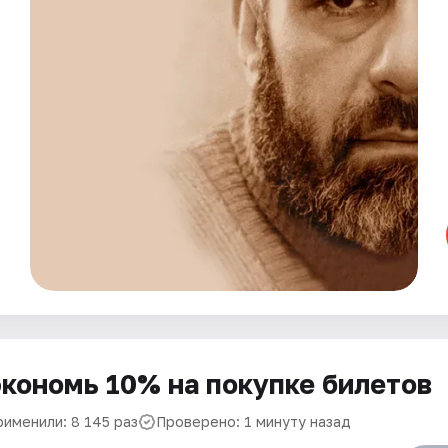
кономь 10% на покупке билетов
рименили: 8 145 раз
Проверено: 1 минуту назад