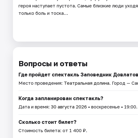
героя наступает пустота. Самые близкие люди уходя
только боль и тоска…
Вопросы и ответы
Где пройдет спектакль Заповедник Довлато
Место проведения:
Театральная долина
. Город — С
Когда запланирован спектакль?
Дата и время:
30 августа 2026
• воскресенье • 19:00.
Сколько стоит билет?
Стоимость билета: от 1 400 ₽.