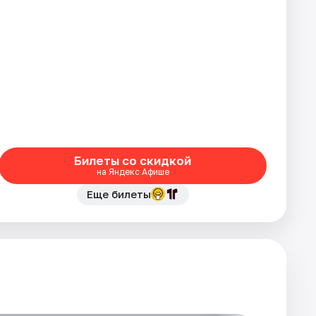
Билеты со скидкой
на Яндекс Афише
Еще билеты