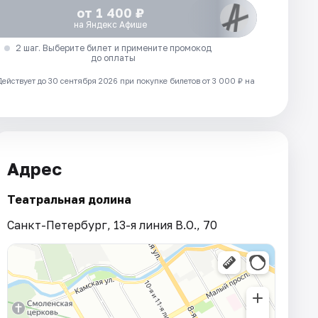
от 1 400 ₽
на Яндекс Афише
2 шаг. Выберите билет и примените промокод
до оплаты
Действует до 30 сентября 2026 при покупке билетов от 3 000 ₽ на
Адрес
Театральная долина
Санкт-Петербург, 13-я линия В.О., 70