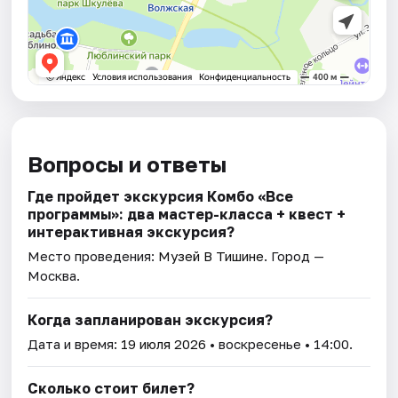
Вопросы и ответы
Где пройдет экскурсия Комбо «Все
программы»: два мастер-класса + квест +
интерактивная экскурсия?
Место проведения:
Музей В Тишине
. Город —
Москва.
Когда запланирован экскурсия?
Дата и время:
19 июля 2026
• воскресенье • 14:00.
Сколько стоит билет?