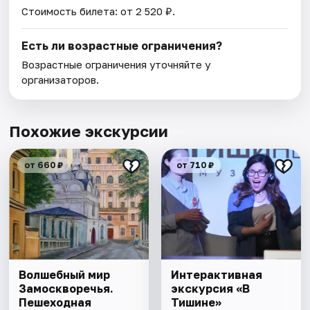
Стоимость билета: от 2 520 ₽.
Есть ли возрастные ограничения?
Возрастные ограничения уточняйте у
организаторов.
Похожие экскурсии
от 660 ₽
от 710 ₽
Волшебный мир
Интерактивная
Замоскворечья.
экскурсия «В
Пешеходная
Тишине»