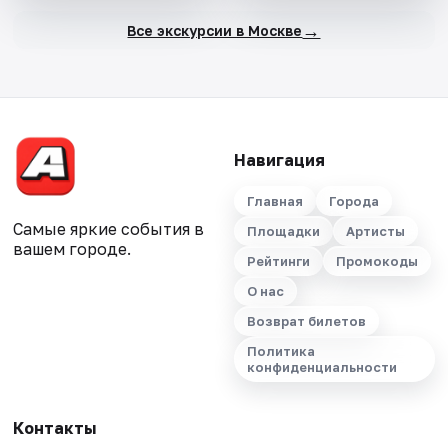
→
Все экскурсии в Москве
Навигация
Главная
Города
Самые яркие события в
Площадки
Артисты
вашем городе.
Рейтинги
Промокоды
О нас
Возврат билетов
Политика
конфиденциальности
Контакты