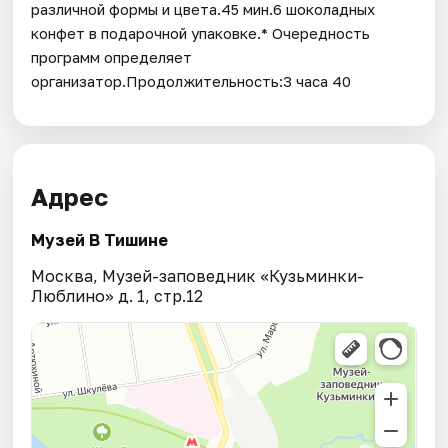
различной формы и цвета.45 мин.6 шоколадных
конфет в подарочной упаковке.* Очередность
программ определяет
организатор.Продолжительность:3 часа 40
Адрес
Музей В Тишине
Москва, Музей-заповедник «Кузьминки-
Люблино» д. 1, стр.12