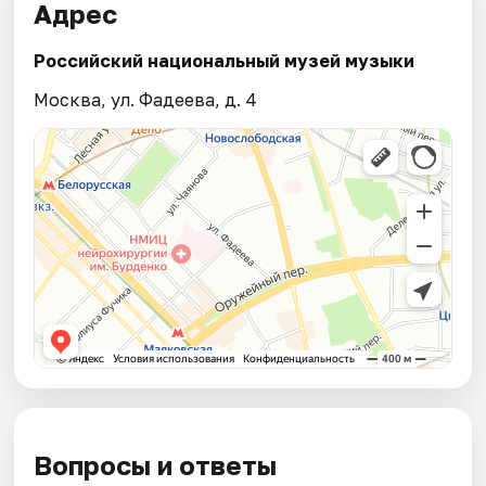
Адрес
Российский национальный музей музыки
Москва, ул. Фадеева, д. 4
Вопросы и ответы