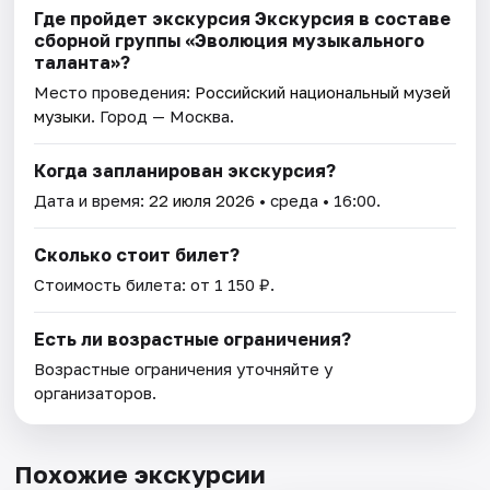
Где пройдет экскурсия Экскурсия в составе
сборной группы «Эволюция музыкального
талантa»?
Место проведения:
Российский национальный музей
музыки
. Город — Москва.
Когда запланирован экскурсия?
Дата и время:
22 июля 2026
• среда • 16:00.
Сколько стоит билет?
Стоимость билета: от 1 150 ₽.
Есть ли возрастные ограничения?
Возрастные ограничения уточняйте у
организаторов.
Похожие экскурсии