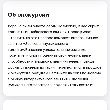
Об экскурсии
Хорошо ли вы знаете себя? Возможно, в вас скрыт
талант П.И. Чайковского или С.С. Прокофьева!
Ответить на этот вопрос поможет интерактивное
занятие «Эволюция музыкального
таланта».Выполнив увлекательные задания,
посетители смогут оценить свои музыкальные
способности и эмоциональный интеллект, увидят
формы старинной нотации, переместятся в прошлое
и окажутся в будущем.Взгляните на себя по-новому
в рамках интерактивного занятия «Эволюция
музыкального таланта»!Продолжительность: 60